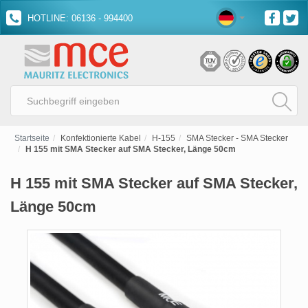
HOTLINE: 06136 - 994400
Startseite
Konfektionierte Kabel
H-155
SMA Stecker - SMA Stecker
H 155 mit SMA Stecker auf SMA Stecker, Länge 50cm
H 155 mit SMA Stecker auf SMA Stecker,
Länge 50cm