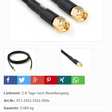
Lieferzeit:
2-8 Tage nach Bestelleingang
Art.Nr.:
871-2411-2411-050s
Gewicht:
0.060 kg