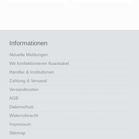
Informationen
Aktuelle Meldungen
Wir konfektionieren Koaxkabel
Händler & Institutionen
Zahlung & Versand
Versandkosten
AGB
Datenschutz
Widerrufsrecht
Impressum
Sitemap