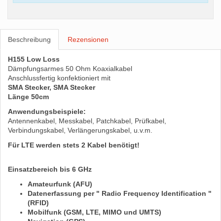
Beschreibung
Rezensionen
H155 Low Loss
Dämpfungsarmes 50 Ohm Koaxialkabel
Anschlussfertig konfektioniert mit
SMA Stecker, SMA Stecker
Länge 50cm
Anwendungsbeispiele:
Antennenkabel, Messkabel, Patchkabel, Prüfkabel,
Verbindungskabel, Verlängerungskabel, u.v.m.
Für LTE werden stets 2 Kabel benötigt!
Einsatzbereich bis 6 GHz
Amateurfunk (AFU)
Datenerfassung per " Radio Frequency Identification "
(RFID)
Mobilfunk (GSM, LTE, MIMO und UMTS)