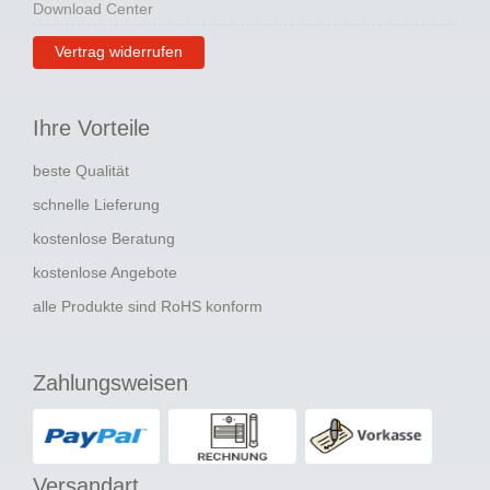
Download Center
Vertrag widerrufen
Ihre Vorteile
beste Qualität
schnelle Lieferung
kostenlose Beratung
kostenlose Angebote
alle Produkte sind RoHS konform
Zahlungsweisen
Versandart