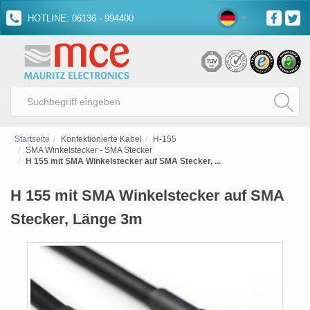
HOTLINE: 06136 - 994400
Startseite
Konfektionierte Kabel
H-155
SMA Winkelstecker - SMA Stecker
H 155 mit SMA Winkelstecker auf SMA Stecker, ...
H 155 mit SMA Winkelstecker auf SMA
Stecker, Länge 3m