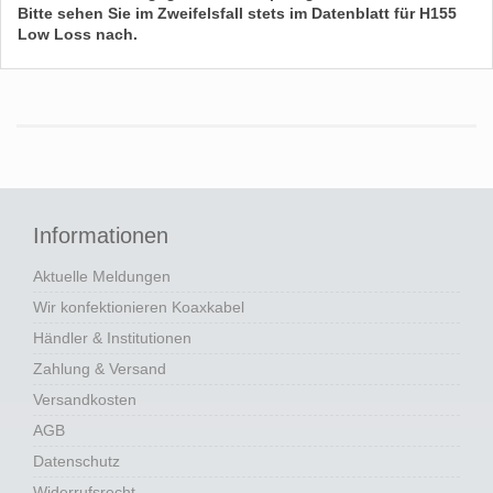
Bitte sehen Sie im Zweifelsfall stets im Datenblatt für
H155
Low Loss
nach.
Informationen
Aktuelle Meldungen
Wir konfektionieren Koaxkabel
Händler & Institutionen
Zahlung & Versand
Versandkosten
AGB
Datenschutz
Widerrufsrecht