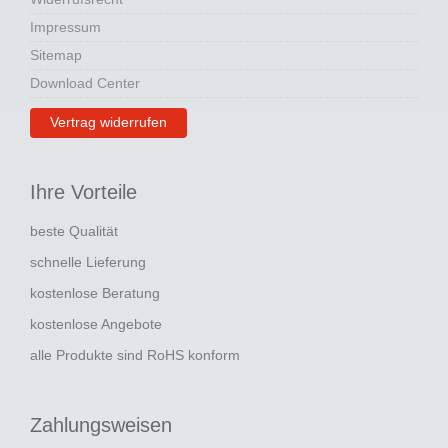
Impressum
Sitemap
Download Center
Vertrag widerrufen
Ihre Vorteile
beste Qualität
schnelle Lieferung
kostenlose Beratung
kostenlose Angebote
alle Produkte sind RoHS konform
Zahlungsweisen