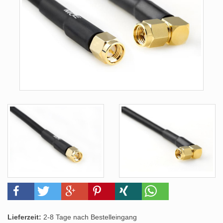
Lieferzeit:
2-8 Tage nach Bestelleingang