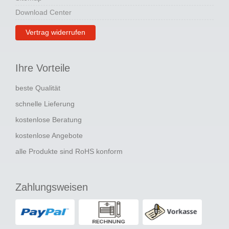
Download Center
Vertrag widerrufen
Ihre Vorteile
beste Qualität
schnelle Lieferung
kostenlose Beratung
kostenlose Angebote
alle Produkte sind RoHS konform
Zahlungsweisen