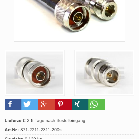
Lieferzeit:
2-8 Tage nach Bestelleingang
Art.Nr.:
871-2211-2311-200s