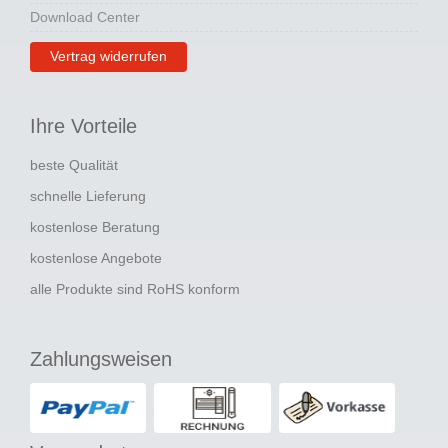
Download Center
Vertrag widerrufen
Ihre Vorteile
beste Qualität
schnelle Lieferung
kostenlose Beratung
kostenlose Angebote
alle Produkte sind RoHS konform
Zahlungsweisen