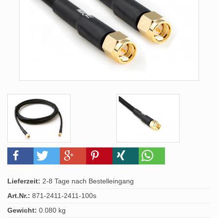
Lieferzeit:
2-8 Tage nach Bestelleingang
Art.Nr.:
871-2411-2411-100s
Gewicht:
0.080 kg