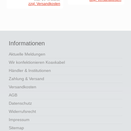
zzgl. Versandkosten
Informationen
Aktuelle Meldungen
Wir konfektionieren Koaxkabel
Händler & Institutionen
Zahlung & Versand
Versandkosten
AGB
Datenschutz
Widerrufsrecht
Impressum
Sitemap