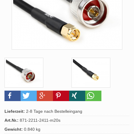
Lieferzeit:
2-8 Tage nach Bestelleingang
Art.Nr.:
871-2211-2411-m20s
Gewicht:
0.840 kg