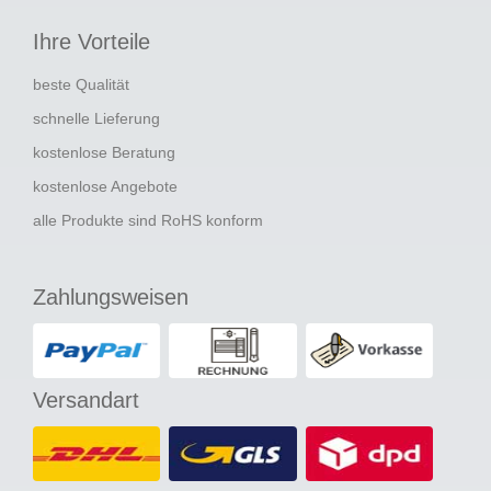
Ihre Vorteile
beste Qualität
schnelle Lieferung
kostenlose Beratung
kostenlose Angebote
alle Produkte sind RoHS konform
Zahlungsweisen
Versandart