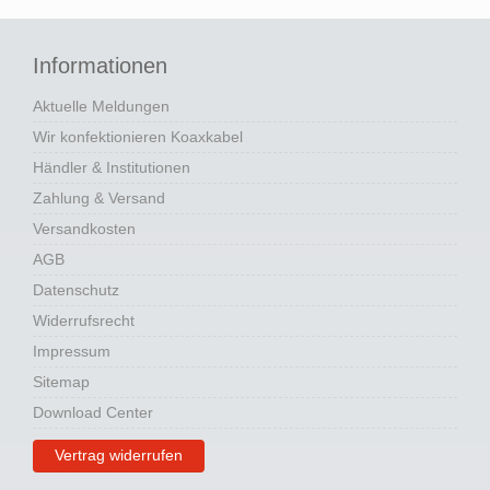
Informationen
Aktuelle Meldungen
Wir konfektionieren Koaxkabel
Händler & Institutionen
Zahlung & Versand
Versandkosten
AGB
Datenschutz
Widerrufsrecht
Impressum
Sitemap
Download Center
Vertrag widerrufen