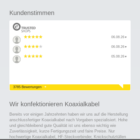
Kundenstimmen
06.08.26
▼
06.08.26
▼
05.08.26
▼
3785 Bewertungen
Wir konfektionieren Koaxialkabel
Bereits vor einigen Jahrzehnten haben wir uns auf die Herstellung
anschlussfertiger Koaxialkabel nach Vorgaben spezialisiert. Hohe
und gleichbleibend gute Qualität ist uns ebenso wichtig wie
Zuverlässigkeit, kurze Fertigungszeit und faire Preise. Nur
hochwertige Koaxialkabel, HF-Steckverbinder, Knickschutztüllen