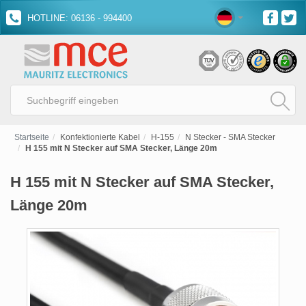
HOTLINE: 06136 - 994400
Startseite
Konfektionierte Kabel
H-155
N Stecker - SMA Stecker
H 155 mit N Stecker auf SMA Stecker, Länge 20m
H 155 mit N Stecker auf SMA Stecker,
Länge 20m