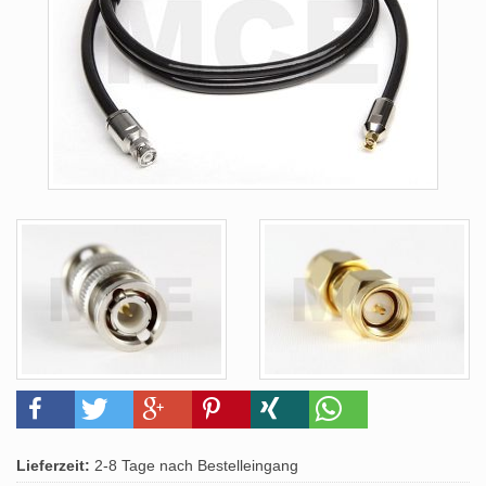
Lieferzeit:
2-8 Tage nach Bestelleingang