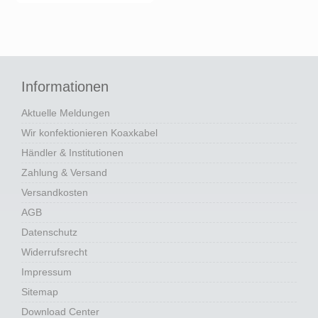
Informationen
Aktuelle Meldungen
Wir konfektionieren Koaxkabel
Händler & Institutionen
Zahlung & Versand
Versandkosten
AGB
Datenschutz
Widerrufsrecht
Impressum
Sitemap
Download Center