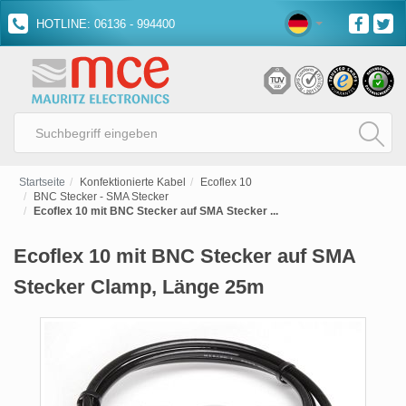
HOTLINE: 06136 - 994400
Startseite
Konfektionierte Kabel
Ecoflex 10
BNC Stecker - SMA Stecker
Ecoflex 10 mit BNC Stecker auf SMA Stecker ...
Ecoflex 10 mit BNC Stecker auf SMA
Stecker Clamp, Länge 25m