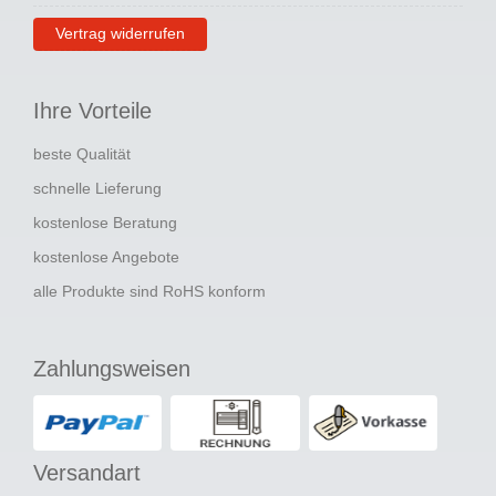
Vertrag widerrufen
Ihre Vorteile
beste Qualität
schnelle Lieferung
kostenlose Beratung
kostenlose Angebote
alle Produkte sind RoHS konform
Zahlungsweisen
Versandart