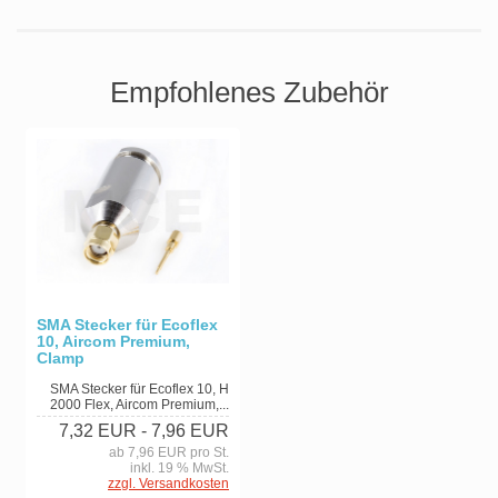
Empfohlenes Zubehör
SMA Stecker für Ecoflex
10, Aircom Premium,
Clamp
SMA Stecker für Ecoflex 10, H
2000 Flex, Aircom Premium,...
7,32 EUR
- 7,96 EUR
ab 7,96 EUR pro St.
inkl. 19 % MwSt.
zzgl. Versandkosten