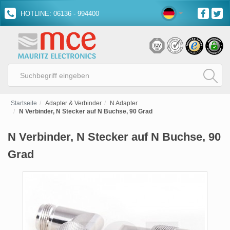
HOTLINE: 06136 - 994400
Startseite
Adapter & Verbinder
N Adapter
N Verbinder, N Stecker auf N Buchse, 90 Grad
N Verbinder, N Stecker auf N Buchse, 90
Grad