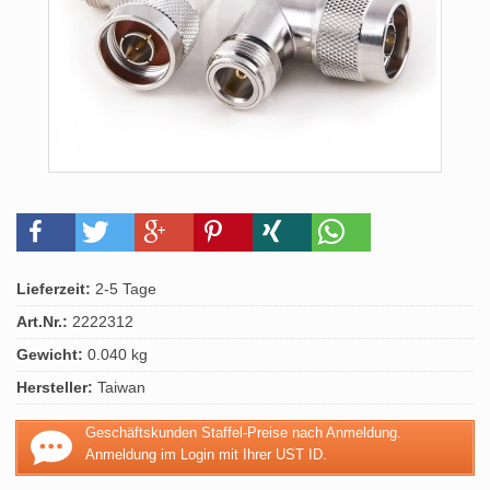
Lieferzeit:
2-5 Tage
Art.Nr.:
2222312
Gewicht:
0.040 kg
Hersteller:
Taiwan
Geschäftskunden Staffel-Preise nach Anmeldung.
Anmeldung im Login mit Ihrer UST ID.