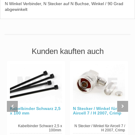
N Winkel Verbinder, N Stecker auf N Buchse, Winkel / 90 Grad
abgewinkelt
Kunden kauften auch
Kabelbinder Schwarz 2,5
N Stecker / Winkel für
x 100 mm
Aircell 7 / H 2007, Crimp
Kabelbinder Schwarz 2,5 x
N Stecker / Winkel für Aircell 7 /
100mm
H 2007, Crimp