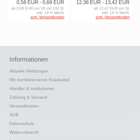
0,58 EUR
- 0,69 EUR
12,36 EUR
- 13,42 EUR
ab 0,69 EUR pro VE mit 100 St.
ab 13,42 EUR pro St.
inkl. 19 % MwSt.
inkl. 19 % MwSt.
zzgl. Versandkosten
zzgl. Versandkosten
Informationen
Aktuelle Meldungen
Wir konfektionieren Koaxkabel
Händler & Institutionen
Zahlung & Versand
Versandkosten
AGB
Datenschutz
Widerrufsrecht