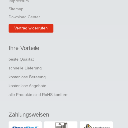
Impressum
Sitemap
Download Center
Vertrag widerrufen
Ihre Vorteile
beste Qualität
schnelle Lieferung
kostenlose Beratung
kostenlose Angebote
alle Produkte sind RoHS konform
Zahlungsweisen