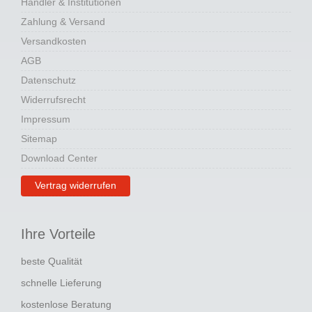
Händler & Institutionen
Zahlung & Versand
Versandkosten
AGB
Datenschutz
Widerrufsrecht
Impressum
Sitemap
Download Center
Vertrag widerrufen
Ihre Vorteile
beste Qualität
schnelle Lieferung
kostenlose Beratung