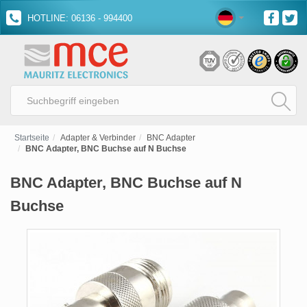
HOTLINE: 06136 - 994400
Startseite
Adapter & Verbinder
BNC Adapter
BNC Adapter, BNC Buchse auf N Buchse
BNC Adapter, BNC Buchse auf N
Buchse