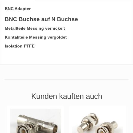
BNC Adapter
BNC Buchse auf N Buchse
Metallteile Messing vernickelt
Kontakteile Messing vergoldet
Isolation PTFE
Kunden kauften auch