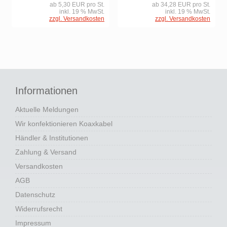
ab 5,30 EUR pro St.
ab 34,28 EUR pro St.
inkl. 19 % MwSt.
inkl. 19 % MwSt.
zzgl. Versandkosten
zzgl. Versandkosten
Informationen
Aktuelle Meldungen
Wir konfektionieren Koaxkabel
Händler & Institutionen
Zahlung & Versand
Versandkosten
AGB
Datenschutz
Widerrufsrecht
Impressum