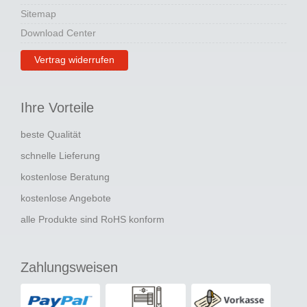
Sitemap
Download Center
Vertrag widerrufen
Ihre Vorteile
beste Qualität
schnelle Lieferung
kostenlose Beratung
kostenlose Angebote
alle Produkte sind RoHS konform
Zahlungsweisen