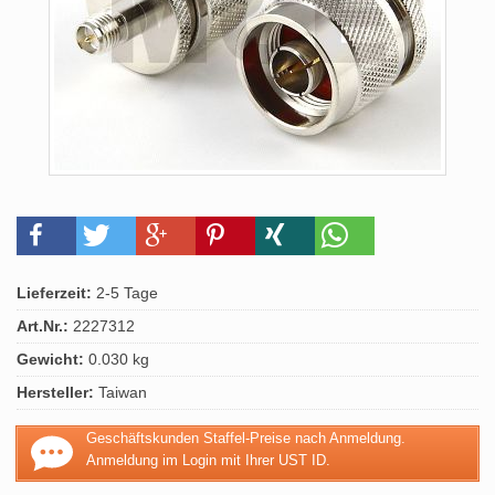
Lieferzeit:
2-5 Tage
Art.Nr.:
2227312
Gewicht:
0.030 kg
Hersteller:
Taiwan
Geschäftskunden Staffel-Preise nach Anmeldung.
Anmeldung im Login mit Ihrer UST ID.