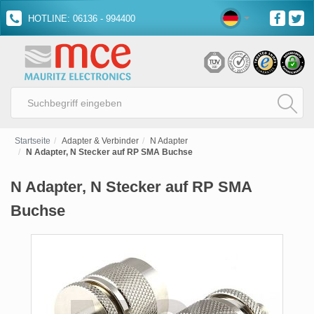
HOTLINE: 06136 - 994400
Startseite
Adapter & Verbinder
N Adapter
N Adapter, N Stecker auf RP SMA Buchse
N Adapter, N Stecker auf RP SMA
Buchse