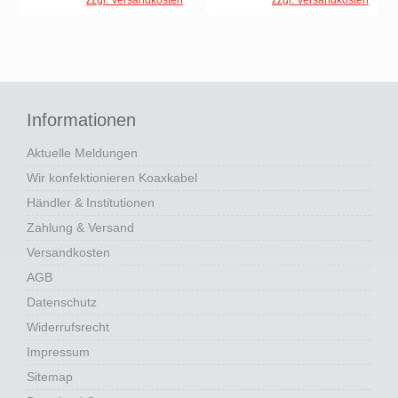
zzgl. Versandkosten
Informationen
Aktuelle Meldungen
Wir konfektionieren Koaxkabel
Händler & Institutionen
Zahlung & Versand
Versandkosten
AGB
Datenschutz
Widerrufsrecht
Impressum
Sitemap