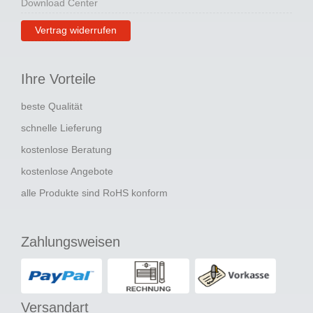
Download Center
Vertrag widerrufen
Ihre Vorteile
beste Qualität
schnelle Lieferung
kostenlose Beratung
kostenlose Angebote
alle Produkte sind RoHS konform
Zahlungsweisen
Versandart