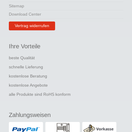
Sitemap
Download Center
Vertrag widerrufen
Ihre Vorteile
beste Qualität
schnelle Lieferung
kostenlose Beratung
kostenlose Angebote
alle Produkte sind RoHS konform
Zahlungsweisen