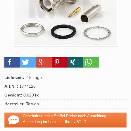
Lieferzeit:
2-5 Tage
Art.Nr.:
1774126
Gewicht:
0.020 kg
Hersteller:
Taiwan
Geschäftskunden Staffel-Preise nach Anmeldung.
Anmeldung im Login mit Ihrer UST ID.