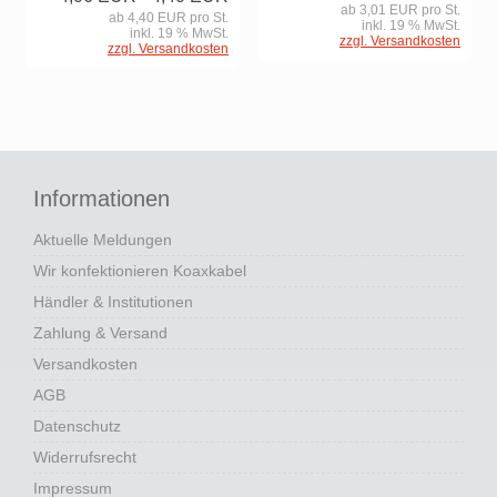
ab 3,01 EUR pro St.
ab 4,40 EUR pro St.
inkl. 19 % MwSt.
inkl. 19 % MwSt.
zzgl. Versandkosten
zzgl. Versandkosten
Informationen
Aktuelle Meldungen
Wir konfektionieren Koaxkabel
Händler & Institutionen
Zahlung & Versand
Versandkosten
AGB
Datenschutz
Widerrufsrecht
Impressum