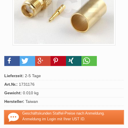
Lieferzeit:
2-5 Tage
Art.Nr.:
1731176
Gewicht:
0.010 kg
Hersteller:
Taiwan
Geschäftskunden Staffel-Preise nach Anmeldung.
Anmeldung im Login mit Ihrer UST ID.