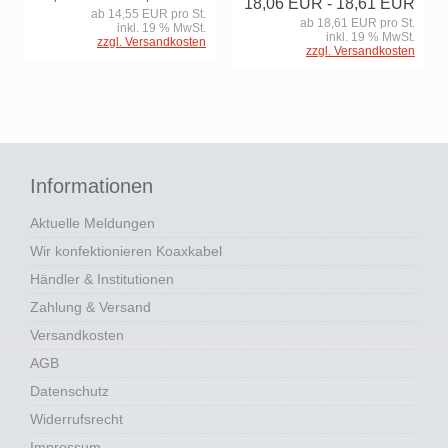
18,06 EUR
- 18,61 EUR
ab 14,55 EUR pro St.
ab 18,61 EUR pro St.
inkl. 19 % MwSt.
inkl. 19 % MwSt.
zzgl. Versandkosten
zzgl. Versandkosten
Informationen
Aktuelle Meldungen
Wir konfektionieren Koaxkabel
Händler & Institutionen
Zahlung & Versand
Versandkosten
AGB
Datenschutz
Widerrufsrecht
Impressum