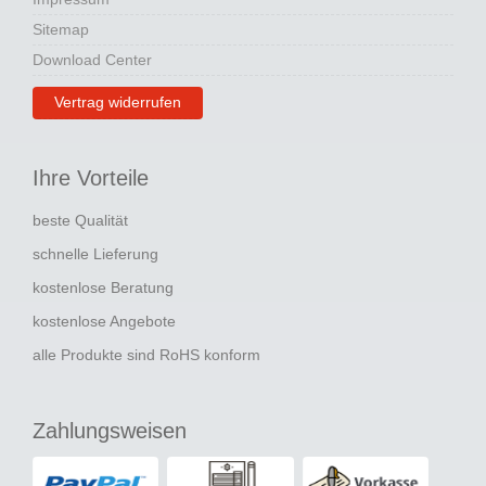
Sitemap
Download Center
Vertrag widerrufen
Ihre Vorteile
beste Qualität
schnelle Lieferung
kostenlose Beratung
kostenlose Angebote
alle Produkte sind RoHS konform
Zahlungsweisen