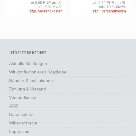
ab 6,65 EUR pro St.
ab 5,50 EUR pro St.
inkl. 19 % MwSt.
inkl. 19 % MwSt.
zzgl. Versandkosten
zzgl. Versandkosten
Informationen
Aktuelle Meldungen
Wir konfektionieren Koaxkabel
Händler & Institutionen
Zahlung & Versand
Versandkosten
AGB
Datenschutz
Widerrufsrecht
Impressum