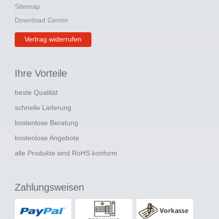
Sitemap
Download Center
Vertrag widerrufen
Ihre Vorteile
beste Qualität
schnelle Lieferung
kostenlose Beratung
kostenlose Angebote
alle Produkte sind RoHS konform
Zahlungsweisen