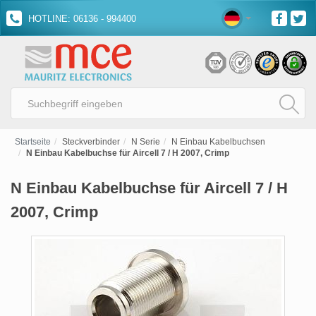
HOTLINE: 06136 - 994400
Startseite
Steckverbinder
N Serie
N Einbau Kabelbuchsen
N Einbau Kabelbuchse für Aircell 7 / H 2007, Crimp
N Einbau Kabelbuchse für Aircell 7 / H
2007, Crimp