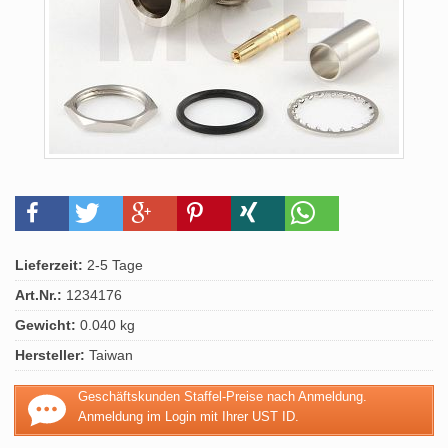
Lieferzeit:
2-5 Tage
Art.Nr.:
1234176
Gewicht:
0.040 kg
Hersteller:
Taiwan
Geschäftskunden Staffel-Preise nach Anmeldung.
Anmeldung im Login mit Ihrer UST ID.