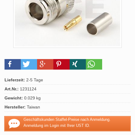
Lieferzeit:
2-5 Tage
Art.Nr.:
1231124
Gewicht:
0.029 kg
Hersteller:
Taiwan
Geschäftskunden Staffel-Preise nach Anmeldung.
Anmeldung im Login mit Ihrer UST ID.