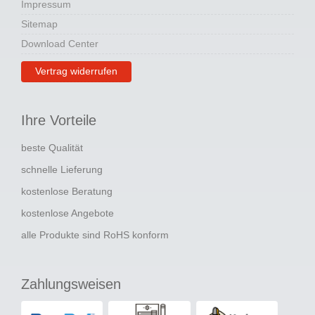
Impressum
Sitemap
Download Center
Vertrag widerrufen
Ihre Vorteile
beste Qualität
schnelle Lieferung
kostenlose Beratung
kostenlose Angebote
alle Produkte sind RoHS konform
Zahlungsweisen