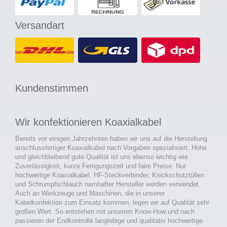
Versandart
Kundenstimmen
Wir konfektionieren Koaxialkabel
Bereits vor einigen Jahrzehnten haben wir uns auf die Herstellung
anschlussfertiger Koaxialkabel nach Vorgaben spezialisiert. Hohe
und gleichbleibend gute Qualität ist uns ebenso wichtig wie
Zuverlässigkeit, kurze Fertigungszeit und faire Preise. Nur
hochwertige Koaxialkabel, HF-Steckverbinder, Knickschutztüllen
und Schrumpfschlauch namhafter Hersteller werden verwendet.
Auch an Werkzeuge und Maschinen, die in unserer
Kabelkonfektion zum Einsatz kommen, legen wir auf Qualität sehr
großen Wert. So entstehen mit unserem Know-How und nach
passieren der Endkontrolle langlebige und qualitativ hochwertige