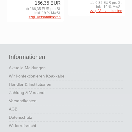
166,35 EUR
ab 6,32 EUR pro St.
inkl. 19 % MwSt.
ab 166,35 EUR pro St.
zzgl. Versandkosten
inkl. 19 % MwSt.
zzgl. Versandkosten
Informationen
Aktuelle Meldungen
Wir konfektionieren Koaxkabel
Händler & Institutionen
Zahlung & Versand
Versandkosten
AGB
Datenschutz
Widerrufsrecht