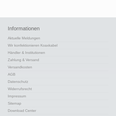
Informationen
Aktuelle Meldungen
Wir konfektionieren Koaxkabel
Händler & Institutionen
Zahlung & Versand
Versandkosten
AGB
Datenschutz
Widerrufsrecht
Impressum
Sitemap
Download Center