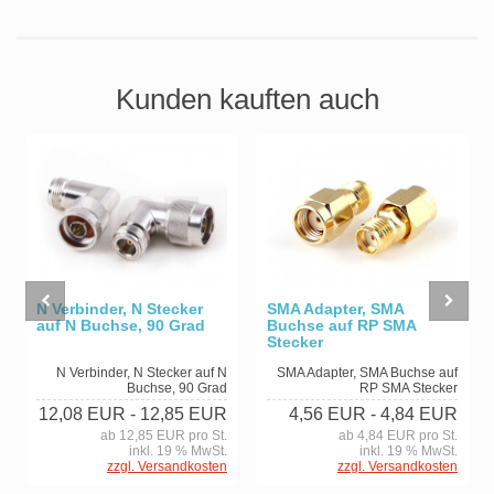
Kunden kauften auch
N Verbinder, N Stecker
SMA Adapter, SMA
auf N Buchse, 90 Grad
Buchse auf RP SMA
Stecker
N Verbinder, N Stecker auf N
SMA Adapter, SMA Buchse auf
Buchse, 90 Grad
RP SMA Stecker
12,08 EUR
- 12,85 EUR
4,56 EUR
- 4,84 EUR
ab 12,85 EUR pro St.
ab 4,84 EUR pro St.
inkl. 19 % MwSt.
inkl. 19 % MwSt.
zzgl. Versandkosten
zzgl. Versandkosten