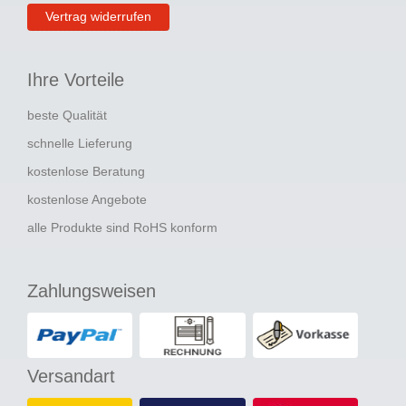
Vertrag widerrufen
Ihre Vorteile
beste Qualität
schnelle Lieferung
kostenlose Beratung
kostenlose Angebote
alle Produkte sind RoHS konform
Zahlungsweisen
Versandart