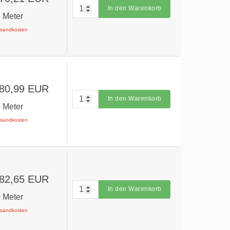
In den Warenkorb
o Meter
ersandkosten
 80,99 EUR
In den Warenkorb
o Meter
ersandkosten
 82,65 EUR
In den Warenkorb
o Meter
ersandkosten