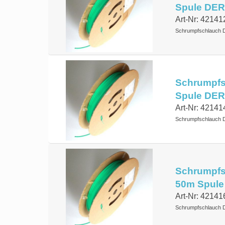
Spule DER
Art-Nr: 42141
Schrumpfschlauch 
Schrumpfsc
Spule DER
Art-Nr: 42141
Schrumpfschlauch 
Schrumpfsc
50m Spule
Art-Nr: 42141
Schrumpfschlauch 