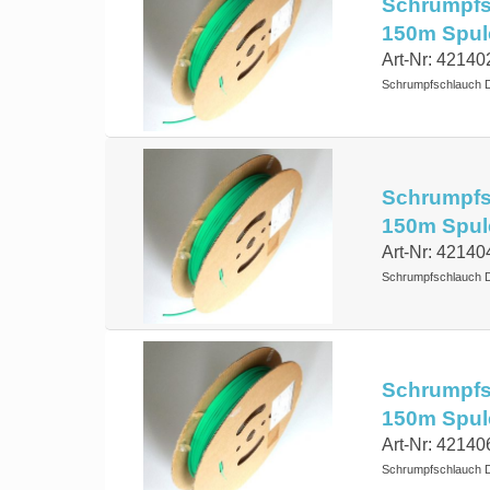
Schrumpfsc
150m Spul
Art-Nr: 42140
Schrumpfschlauch 
Schrumpfsc
150m Spul
Art-Nr: 42140
Schrumpfschlauch 
Schrumpfsc
150m Spul
Art-Nr: 42140
Schrumpfschlauch 