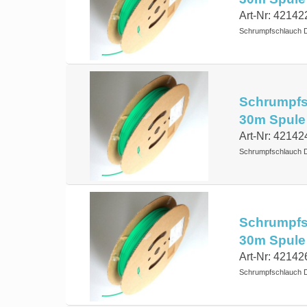
Art-Nr: 42142
Schrumpfschlauch 
Schrumpfsc
30m Spule
Art-Nr: 42142
Schrumpfschlauch D
Schrumpfsc
30m Spule
Art-Nr: 42142
Schrumpfschlauch 