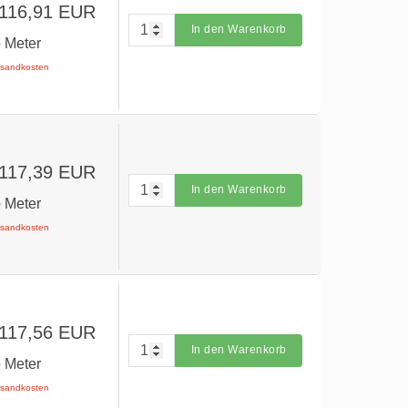
 116,91 EUR
In den Warenkorb
o Meter
ersandkosten
 117,39 EUR
In den Warenkorb
o Meter
ersandkosten
 117,56 EUR
In den Warenkorb
o Meter
ersandkosten