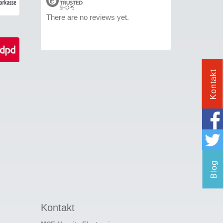
There are no reviews yet.
Kontakt
Blog
Kontakt