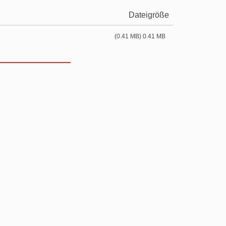
Dateigröße
(0.41 MB) 0.41 MB