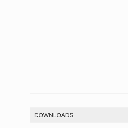
DOWNLOADS