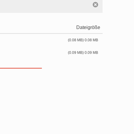
Dateigröße
(0.08 MB) 0.08 MB
(0.09 MB) 0.09 MB