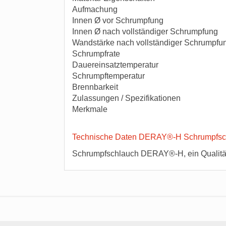
Aufmachung
Innen Ø vor Schrumpfung
Innen Ø nach vollständiger Schrumpfung
Wandstärke nach vollständiger Schrumpf
Schrumpfrate
Dauereinsatztemperatur
Schrumpftemperatur
Brennbarkeit
Zulassungen / Spezifikationen
Merkmale
Technische Daten DERAY®-H Schrumpfsc
Schrumpfschlauch DERAY®-H, ein Qualitä