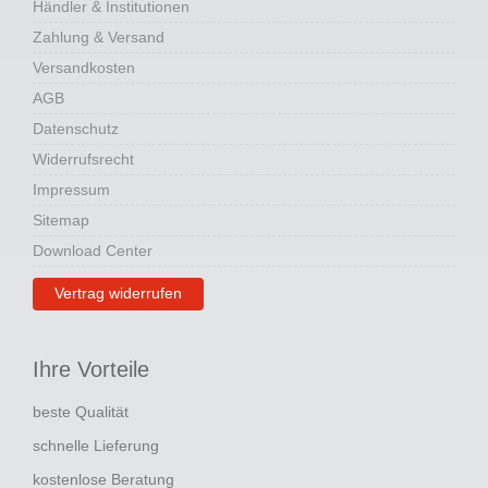
Händler & Institutionen
Zahlung & Versand
Versandkosten
AGB
Datenschutz
Widerrufsrecht
Impressum
Sitemap
Download Center
Vertrag widerrufen
Ihre Vorteile
beste Qualität
schnelle Lieferung
kostenlose Beratung