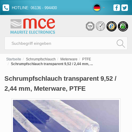
HOTLINE: 06136 - 994400
Startseite
Schrumpfschlauch
Meterware
PTFE
Schrumpfschlauch transparent 9,52 / 2,44 mm, ...
Schrumpfschlauch transparent 9,52 /
2,44 mm, Meterware, PTFE