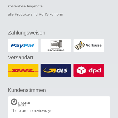
kostenlose Angebote
alle Produkte sind RoHS konform
Zahlungsweisen
Versandart
Kundenstimmen
There are no reviews yet.