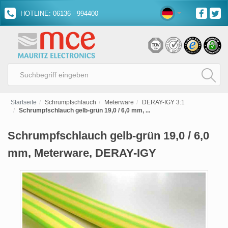
HOTLINE: 06136 - 994400
Startseite
Schrumpfschlauch
Meterware
DERAY-IGY 3:1
Schrumpfschlauch gelb-grün 19,0 / 6,0 mm, ...
Schrumpfschlauch gelb-grün 19,0 / 6,0
mm, Meterware, DERAY-IGY