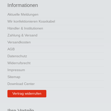
Informationen
Aktuelle Meldungen
Wir konfektionieren Koaxkabel
Händler & Institutionen
Zahlung & Versand
Versandkosten
AGB
Datenschutz
Widerrufsrecht
Impressum
Sitemap
Download Center
Vertrag widerrufen
Ihre Vorteile