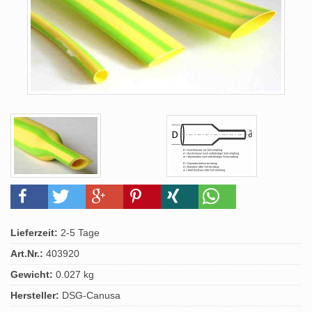
Lieferzeit:
2-5 Tage
Art.Nr.:
403920
Gewicht:
0.027 kg
Hersteller:
DSG-Canusa