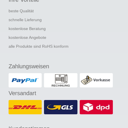
beste Qualität
schnelle Lieferung
kostenlose Beratung
kostenlose Angebote
alle Produkte sind RoHS konform
Zahlungsweisen
Versandart