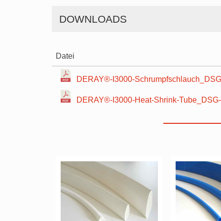
DOWNLOADS
Datei
DERAY®-I3000-Schrumpfschlauch_DSG-
DERAY®-I3000-Heat-Shrink-Tube_DSG-