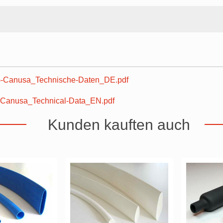
Canusa_Technische-Daten_DE.pdf
Canusa_Technical-Data_EN.pdf
Kunden kauften auch