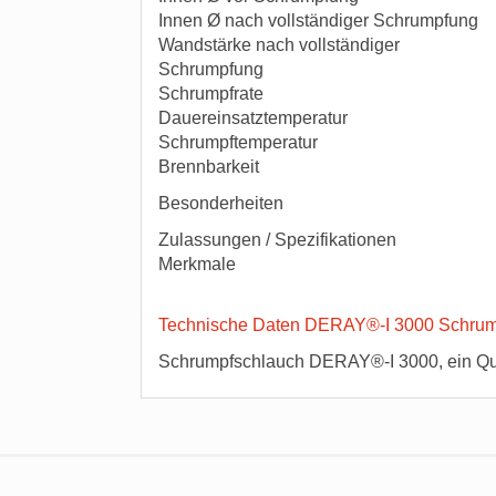
Innen Ø nach vollständiger Schrumpfung
Wandstärke nach vollständiger
Schrumpfung
Schrumpfrate
Dauereinsatztemperatur
Schrumpftemperatur
Brennbarkeit
Besonderheiten
Zulassungen / Spezifikationen
Merkmale
Technische Daten DERAY®-I 3000 Schrum
Schrumpfschlauch DERAY®-I 3000, ein Qu