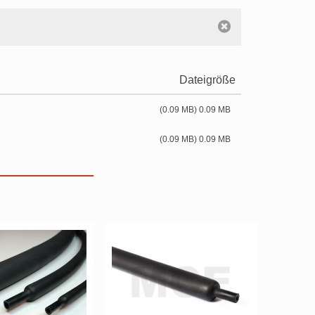
Dateigröße
(0.09 MB) 0.09 MB
(0.09 MB) 0.09 MB