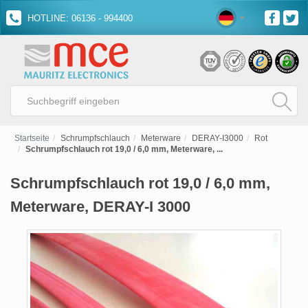
HOTLINE: 06136 - 994400
Startseite
Schrumpfschlauch
Meterware
DERAY-I3000
Rot
Schrumpfschlauch rot 19,0 / 6,0 mm, Meterware, ...
Schrumpfschlauch rot 19,0 / 6,0 mm,
Meterware, DERAY-I 3000