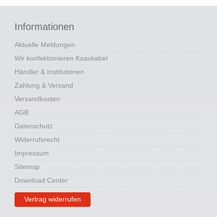
Informationen
Aktuelle Meldungen
Wir konfektionieren Koaxkabel
Händler & Institutionen
Zahlung & Versand
Versandkosten
AGB
Datenschutz
Widerrufsrecht
Impressum
Sitemap
Download Center
Vertrag widerrufen