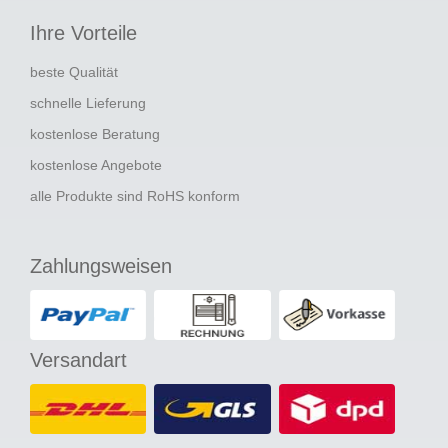
Ihre Vorteile
beste Qualität
schnelle Lieferung
kostenlose Beratung
kostenlose Angebote
alle Produkte sind RoHS konform
Zahlungsweisen
Versandart