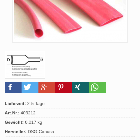
Lieferzeit:
2-5 Tage
Art.Nr.:
403212
Gewicht:
0.017 kg
Hersteller:
DSG-Canusa