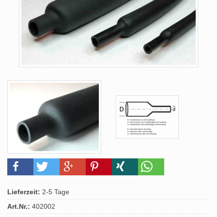
Lieferzeit:
2-5 Tage
Art.Nr.:
402002