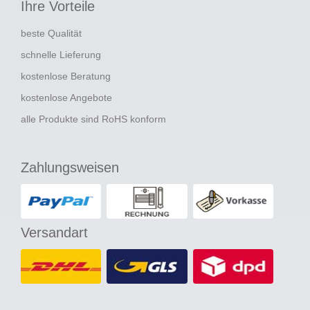
Ihre Vorteile
beste Qualität
schnelle Lieferung
kostenlose Beratung
kostenlose Angebote
alle Produkte sind RoHS konform
Zahlungsweisen
Versandart