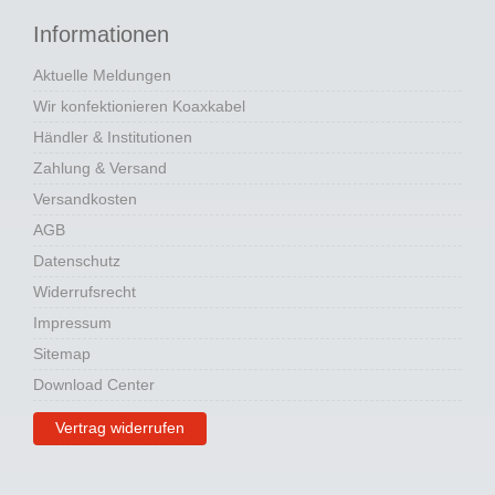
Informationen
Aktuelle Meldungen
Wir konfektionieren Koaxkabel
Händler & Institutionen
Zahlung & Versand
Versandkosten
AGB
Datenschutz
Widerrufsrecht
Impressum
Sitemap
Download Center
Vertrag widerrufen