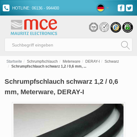
HOTLINE: 06136 - 994400
Startseite
Schrumpfschlauch
Meterware
DERAY-I
Schwarz
Schrumpfschlauch schwarz 1,2 / 0,6 mm, ...
Schrumpfschlauch schwarz 1,2 / 0,6
mm, Meterware, DERAY-I