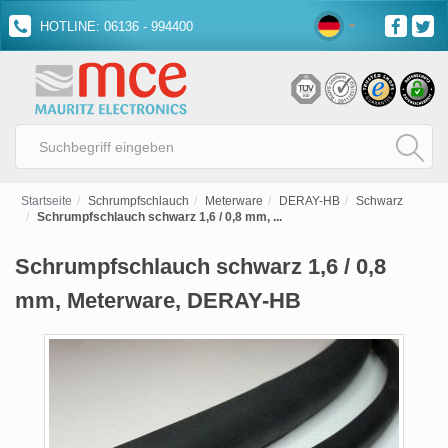
HOTLINE: 06136 - 994400
Startseite
Schrumpfschlauch
Meterware
DERAY-HB
Schwarz
Schrumpfschlauch schwarz 1,6 / 0,8 mm, ...
Schrumpfschlauch schwarz 1,6 / 0,8
mm, Meterware, DERAY-HB