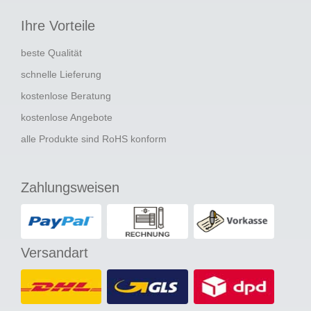
Ihre Vorteile
beste Qualität
schnelle Lieferung
kostenlose Beratung
kostenlose Angebote
alle Produkte sind RoHS konform
Zahlungsweisen
Versandart