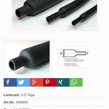
Lieferzeit:
2-5 Tage
Art.Nr.:
400004