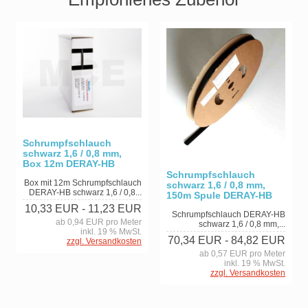
Schrumpfschlauch
schwarz 1,6 / 0,8 mm,
Box 12m DERAY-HB
Schrumpfschlauch
Box mit 12m Schrumpfschlauch
schwarz 1,6 / 0,8 mm,
DERAY-HB schwarz 1,6 / 0,8...
150m Spule DERAY-HB
10,33 EUR
- 11,23 EUR
Schrumpfschlauch DERAY-HB
ab 0,94 EUR pro Meter
schwarz 1,6 / 0,8 mm,...
inkl. 19 % MwSt.
70,34 EUR
- 84,82 EUR
zzgl. Versandkosten
ab 0,57 EUR pro Meter
inkl. 19 % MwSt.
zzgl. Versandkosten