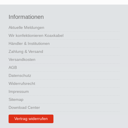
Informationen
Aktuelle Meldungen
Wir konfektionieren Koaxkabel
Händler & Institutionen
Zahlung & Versand
Versandkosten
AGB
Datenschutz
Widerrufsrecht
Impressum
Sitemap
Download Center
Vertrag widerrufen