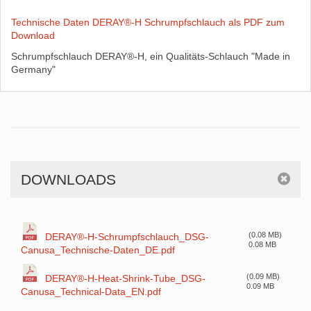
Technische Daten DERAY®-H Schrumpfschlauch als PDF zum
Download
Schrumpfschlauch DERAY®-H, ein Qualitäts-Schlauch "Made in
Germany"
DOWNLOADS
(0.08 MB)
DERAY®-H-Schrumpfschlauch_DSG-
0.08 MB
Canusa_Technische-Daten_DE.pdf
(0.09 MB)
DERAY®-H-Heat-Shrink-Tube_DSG-
0.09 MB
Canusa_Technical-Data_EN.pdf