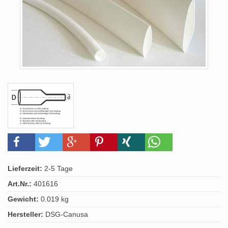
Lieferzeit:
2-5 Tage
Art.Nr.:
401616
Gewicht:
0.019 kg
Hersteller:
DSG-Canusa