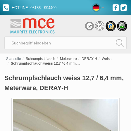
HOTLINE: 06136 - 994400
Startseite
Schrumpfschlauch
Meterware
DERAY-H
Weiss
Schrumpfschlauch weiss 12,7 / 6,4 mm, ...
Schrumpfschlauch weiss 12,7 / 6,4 mm,
Meterware, DERAY-H