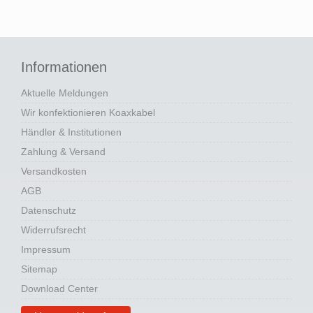
Informationen
Aktuelle Meldungen
Wir konfektionieren Koaxkabel
Händler & Institutionen
Zahlung & Versand
Versandkosten
AGB
Datenschutz
Widerrufsrecht
Impressum
Sitemap
Download Center