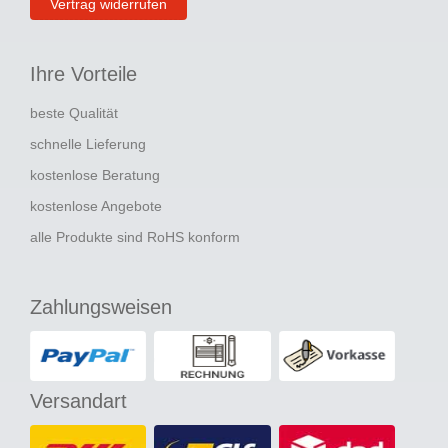
Vertrag widerrufen
Ihre Vorteile
beste Qualität
schnelle Lieferung
kostenlose Beratung
kostenlose Angebote
alle Produkte sind RoHS konform
Zahlungsweisen
Versandart