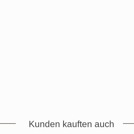
Kunden kauften auch