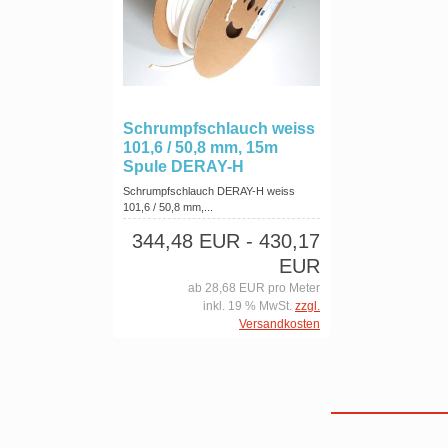
Schrumpfschlauch weiss
101,6 / 50,8 mm, 15m
Spule DERAY-H
Schrumpfschlauch DERAY-H weiss
101,6 / 50,8 mm,...
344,48 EUR
- 430,17
EUR
ab 28,68 EUR pro Meter
inkl. 19 % MwSt.
zzgl.
Versandkosten