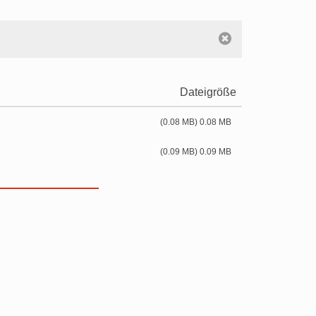
Dateigröße
(0.08 MB) 0.08 MB
(0.09 MB) 0.09 MB