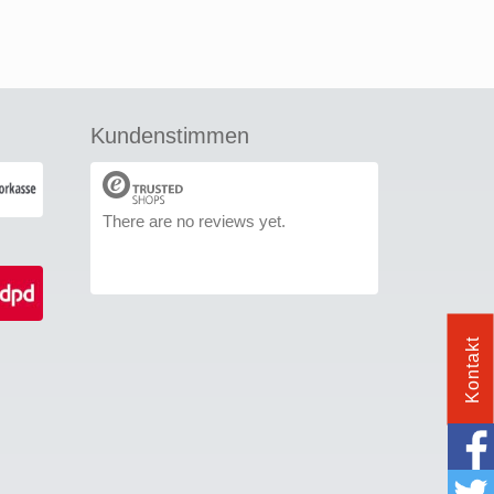
Kundenstimmen
There are no reviews yet.
Kontakt