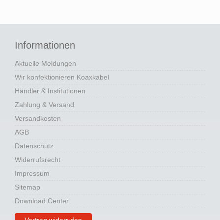
Informationen
Aktuelle Meldungen
Wir konfektionieren Koaxkabel
Händler & Institutionen
Zahlung & Versand
Versandkosten
AGB
Datenschutz
Widerrufsrecht
Impressum
Sitemap
Download Center
Vertrag widerrufen