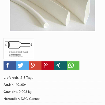
Lieferzeit:
2-5 Tage
Art.Nr.:
401604
Gewicht:
0.003 kg
Hersteller:
DSG-Canusa