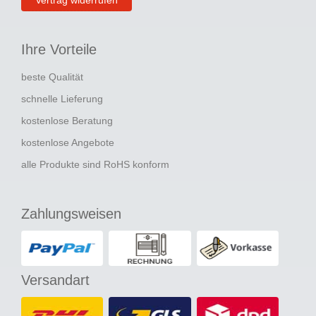
Ihre Vorteile
beste Qualität
schnelle Lieferung
kostenlose Beratung
kostenlose Angebote
alle Produkte sind RoHS konform
Zahlungsweisen
Versandart