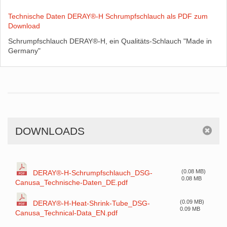
Technische Daten DERAY®-H Schrumpfschlauch als PDF zum
Download
Schrumpfschlauch DERAY®-H, ein Qualitäts-Schlauch "Made in
Germany"
DOWNLOADS
(0.08 MB)
DERAY®-H-Schrumpfschlauch_DSG-
0.08 MB
Canusa_Technische-Daten_DE.pdf
(0.09 MB)
DERAY®-H-Heat-Shrink-Tube_DSG-
0.09 MB
Canusa_Technical-Data_EN.pdf