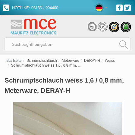
HOTLINE: 06136 - 994400
Startseite
Schrumpfschlauch
Meterware
DERAY-H
Weiss
Schrumpfschlauch weiss 1,6 / 0,8 mm, ...
Schrumpfschlauch weiss 1,6 / 0,8 mm,
Meterware, DERAY-H