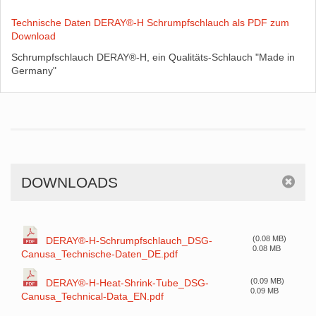
Technische Daten DERAY®-H Schrumpfschlauch als PDF zum
Download
Schrumpfschlauch DERAY®-H, ein Qualitäts-Schlauch "Made in
Germany"
DOWNLOADS
(0.08 MB)
DERAY®-H-Schrumpfschlauch_DSG-
0.08 MB
Canusa_Technische-Daten_DE.pdf
(0.09 MB)
DERAY®-H-Heat-Shrink-Tube_DSG-
0.09 MB
Canusa_Technical-Data_EN.pdf