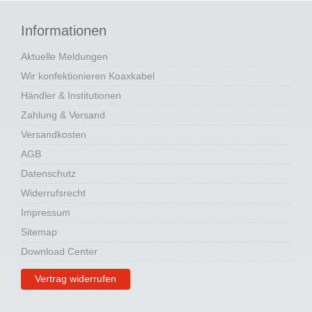
Informationen
Aktuelle Meldungen
Wir konfektionieren Koaxkabel
Händler & Institutionen
Zahlung & Versand
Versandkosten
AGB
Datenschutz
Widerrufsrecht
Impressum
Sitemap
Download Center
Vertrag widerrufen