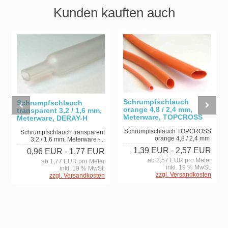
Kunden kauften auch
Schrumpfschlauch
Schrumpfschlauch
orange 4,8 / 2,4 mm,
transparent 3,2 / 1,6 mm,
Meterware, TOPCROSS
Meterware, DERAY-H
Schrumpfschlauch TOPCROSS
Schrumpfschlauch transparent
orange 4,8 / 2,4 mm
3,2 / 1,6 mm, Meterware -...
1,39 EUR
- 2,57 EUR
0,96 EUR
- 1,77 EUR
ab 2,57 EUR pro Meter
ab 1,77 EUR pro Meter
inkl. 19 % MwSt.
inkl. 19 % MwSt.
zzgl. Versandkosten
zzgl. Versandkosten