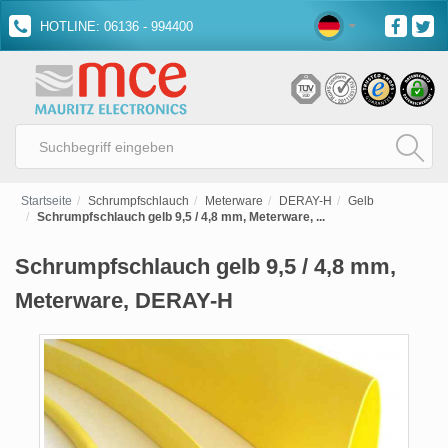
HOTLINE: 06136 - 994400
Startseite
Schrumpfschlauch
Meterware
DERAY-H
Gelb
Schrumpfschlauch gelb 9,5 / 4,8 mm, Meterware, ...
Schrumpfschlauch gelb 9,5 / 4,8 mm,
Meterware, DERAY-H