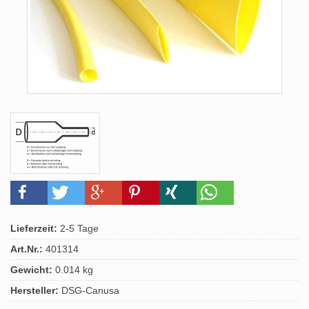
Lieferzeit:
2-5 Tage
Art.Nr.:
401314
Gewicht:
0.014 kg
Hersteller:
DSG-Canusa