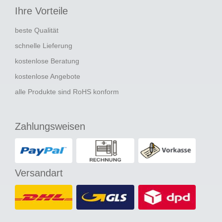
Ihre Vorteile
beste Qualität
schnelle Lieferung
kostenlose Beratung
kostenlose Angebote
alle Produkte sind RoHS konform
Zahlungsweisen
Versandart