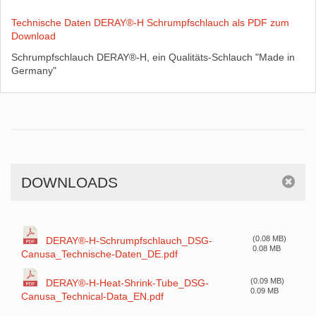
Technische Daten DERAY®-H Schrumpfschlauch als PDF zum
Download
Schrumpfschlauch DERAY®-H, ein Qualitäts-Schlauch "Made in
Germany"
DOWNLOADS
(0.08 MB)
DERAY®-H-Schrumpfschlauch_DSG-
0.08 MB
Canusa_Technische-Daten_DE.pdf
(0.09 MB)
DERAY®-H-Heat-Shrink-Tube_DSG-
0.09 MB
Canusa_Technical-Data_EN.pdf