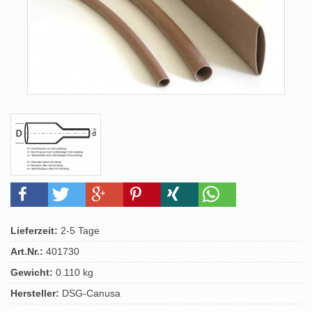
Lieferzeit:
2-5 Tage
Art.Nr.:
401730
Gewicht:
0.110 kg
Hersteller:
DSG-Canusa