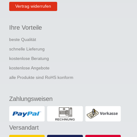
Vertrag widerrufen
Ihre Vorteile
beste Qualität
schnelle Lieferung
kostenlose Beratung
kostenlose Angebote
alle Produkte sind RoHS konform
Zahlungsweisen
Versandart