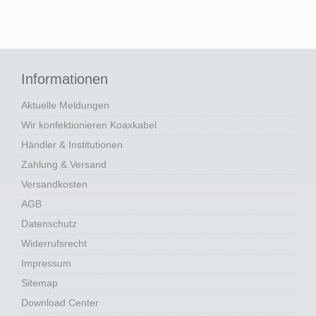
Informationen
Aktuelle Meldungen
Wir konfektionieren Koaxkabel
Händler & Institutionen
Zahlung & Versand
Versandkosten
AGB
Datenschutz
Widerrufsrecht
Impressum
Sitemap
Download Center