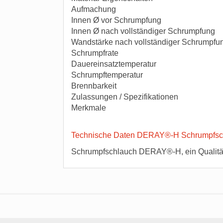
Aufmachung
Innen Ø vor Schrumpfung
Innen Ø nach vollständiger Schrumpfung
Wandstärke nach vollständiger Schrumpf
Schrumpfrate
Dauereinsatztemperatur
Schrumpftemperatur
Brennbarkeit
Zulassungen / Spezifikationen
Merkmale
Technische Daten DERAY®-H Schrumpfsc
Schrumpfschlauch DERAY®-H, ein Qualitä