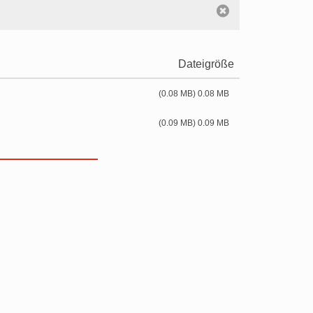
Dateigröße
(0.08 MB) 0.08 MB
(0.09 MB) 0.09 MB