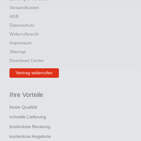
Versandkosten
AGB
Datenschutz
Widerrufsrecht
Impressum
Sitemap
Download Center
Vertrag widerrufen
Ihre Vorteile
beste Qualität
schnelle Lieferung
kostenlose Beratung
kostenlose Angebote