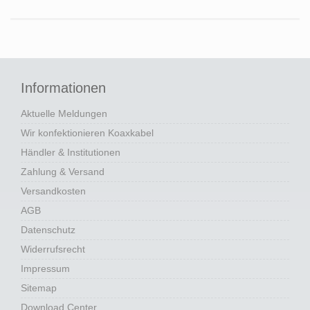
Informationen
Aktuelle Meldungen
Wir konfektionieren Koaxkabel
Händler & Institutionen
Zahlung & Versand
Versandkosten
AGB
Datenschutz
Widerrufsrecht
Impressum
Sitemap
Download Center