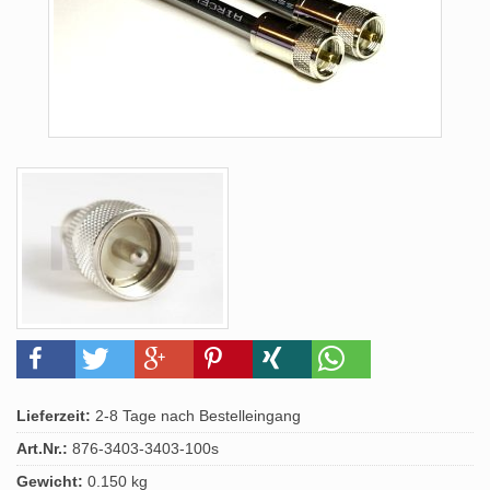
Lieferzeit:
2-8 Tage nach Bestelleingang
Art.Nr.:
876-3403-3403-100s
Gewicht:
0.150 kg