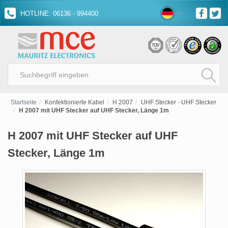
HOTLINE: 06136 - 994400
Startseite
Konfektionierte Kabel
H 2007
UHF Stecker - UHF Stecker
H 2007 mit UHF Stecker auf UHF Stecker, Länge 1m
H 2007 mit UHF Stecker auf UHF
Stecker, Länge 1m