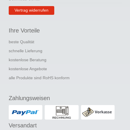
Vertrag widerrufen
Ihre Vorteile
beste Qualität
schnelle Lieferung
kostenlose Beratung
kostenlose Angebote
alle Produkte sind RoHS konform
Zahlungsweisen
Versandart