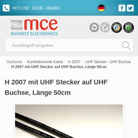
HOTLINE: 06136 - 994400
Startseite
Konfektionierte Kabel
H 2007
UHF Stecker - UHF Buchse
H 2007 mit UHF Stecker auf UHF Buchse, Länge 50cm
H 2007 mit UHF Stecker auf UHF
Buchse, Länge 50cm