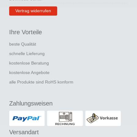
Vertrag widerrufen
Ihre Vorteile
beste Qualität
schnelle Lieferung
kostenlose Beratung
kostenlose Angebote
alle Produkte sind RoHS konform
Zahlungsweisen
Versandart