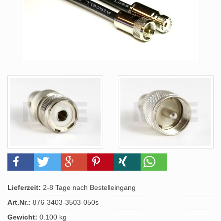
Lieferzeit:
2-8 Tage nach Bestelleingang
Art.Nr.:
876-3403-3503-050s
Gewicht:
0.100 kg