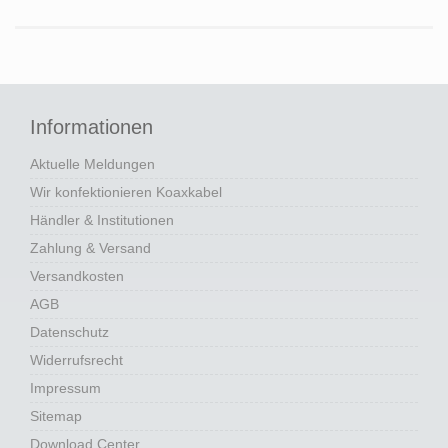
Informationen
Aktuelle Meldungen
Wir konfektionieren Koaxkabel
Händler & Institutionen
Zahlung & Versand
Versandkosten
AGB
Datenschutz
Widerrufsrecht
Impressum
Sitemap
Download Center