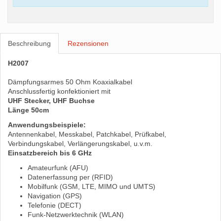
Beschreibung
Rezensionen
H2007
Dämpfungsarmes 50 Ohm Koaxialkabel
Anschlussfertig konfektioniert mit
UHF Stecker, UHF Buchse
Länge 50cm
Anwendungsbeispiele:
Antennenkabel, Messkabel, Patchkabel, Prüfkabel,
Verbindungskabel, Verlängerungskabel, u.v.m.
Einsatzbereich bis 6 GHz
Amateurfunk (AFU)
Datenerfassung per (RFID)
Mobilfunk (GSM, LTE, MIMO und UMTS)
Navigation (GPS)
Telefonie (DECT)
Funk-Netzwerktechnik (WLAN)