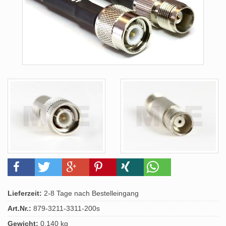
Lieferzeit:
2-8 Tage nach Bestelleingang
Art.Nr.:
879-3211-3311-200s
Gewicht:
0.140 kg