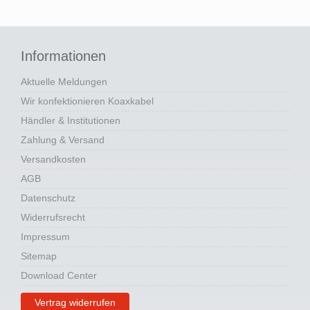
Informationen
Aktuelle Meldungen
Wir konfektionieren Koaxkabel
Händler & Institutionen
Zahlung & Versand
Versandkosten
AGB
Datenschutz
Widerrufsrecht
Impressum
Sitemap
Download Center
Vertrag widerrufen