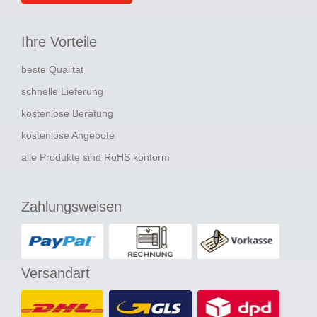
Ihre Vorteile
beste Qualität
schnelle Lieferung
kostenlose Beratung
kostenlose Angebote
alle Produkte sind RoHS konform
Zahlungsweisen
Versandart