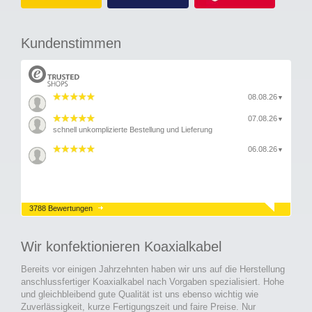
Kundenstimmen
08.08.26
▼
07.08.26
▼
schnell unkomplizierte Bestellung und Lieferung
06.08.26
▼
3788 Bewertungen
Wir konfektionieren Koaxialkabel
Bereits vor einigen Jahrzehnten haben wir uns auf die Herstellung
anschlussfertiger Koaxialkabel nach Vorgaben spezialisiert. Hohe
und gleichbleibend gute Qualität ist uns ebenso wichtig wie
Zuverlässigkeit, kurze Fertigungszeit und faire Preise. Nur