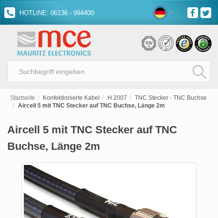
HOTLINE: 06136 - 994400
Startseite
Konfektionierte Kabel
H 2007
TNC Stecker - TNC Buchse
Aircell 5 mit TNC Stecker auf TNC Buchse, Länge 2m
Aircell 5 mit TNC Stecker auf TNC
Buchse, Länge 2m