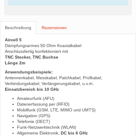
Beschreibung
Rezensionen
Aircell 5
Dämpfungsarmes 50 Ohm Koaxialkabel
Anschlussfertig konfektioniert mit
TNC Stecker, TNC Buchse
Länge 2m
Anwendungsbeispiele:
Antennenkabel, Messkabel, Patchkabel, Prüfkabel,
Verbindungskabel, Verlängerungskabel, u.v.m.
Einsatzbereich bis 10 GHz
Amateurfunk (AFU)
Datenerfassung per (RFID)
Mobilfunk (GSM, LTE, MIMO und UMTS)
Navigation (GPS)
Telefonie (DECT)
Funk-Netzwerktechnik (WLAN)
Allgemeine Elektronik,
DC bis 6 GHz