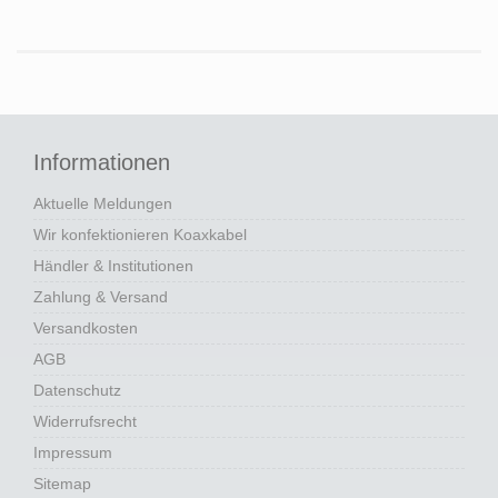
Informationen
Aktuelle Meldungen
Wir konfektionieren Koaxkabel
Händler & Institutionen
Zahlung & Versand
Versandkosten
AGB
Datenschutz
Widerrufsrecht
Impressum
Sitemap