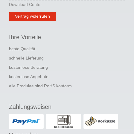
Download Center
Vertrag widerrufen
Ihre Vorteile
beste Qualität
schnelle Lieferung
kostenlose Beratung
kostenlose Angebote
alle Produkte sind RoHS konform
Zahlungsweisen