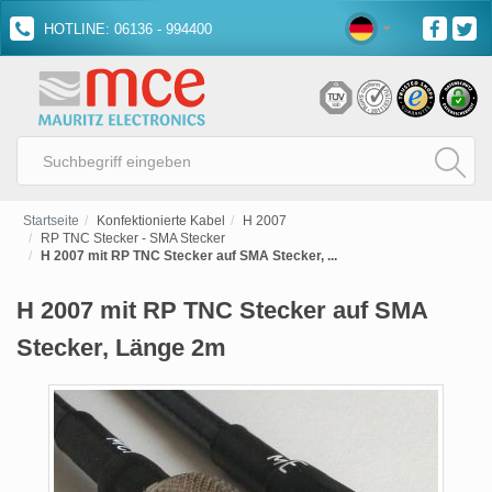
HOTLINE: 06136 - 994400
Startseite
Konfektionierte Kabel
H 2007
RP TNC Stecker - SMA Stecker
H 2007 mit RP TNC Stecker auf SMA Stecker, ...
H 2007 mit RP TNC Stecker auf SMA
Stecker, Länge 2m