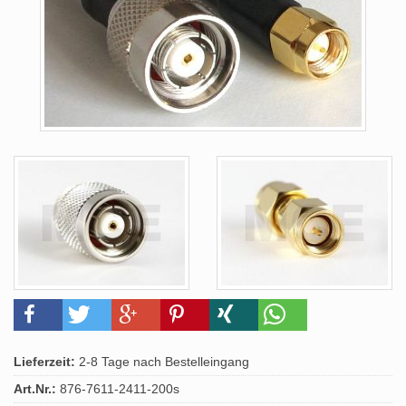
Lieferzeit:
2-8 Tage nach Bestelleingang
Art.Nr.:
876-7611-2411-200s