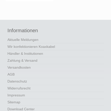
Informationen
Aktuelle Meldungen
Wir konfektionieren Koaxkabel
Händler & Institutionen
Zahlung & Versand
Versandkosten
AGB
Datenschutz
Widerrufsrecht
Impressum
Sitemap
Download Center