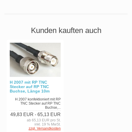
Kunden kauften auch
H 2007 mit RP TNC
Stecker auf RP TNC
Buchse, Länge 10m
H 2007 konfektioniert mit RP
TNC Stecker auf RP TNC
Buchse,...
49,83 EUR
- 65,13 EUR
ab 65,13 EUR pro St.
inkl. 19 % MwSt.
zzgl. Versandkosten