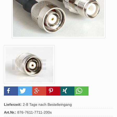
Lieferzeit:
2-8 Tage nach Bestelleingang
Art.Nr.:
876-7611-7711-200s