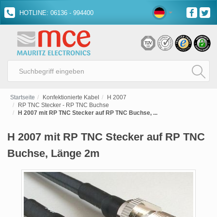
HOTLINE: 06136 - 994400
Startseite
Konfektionierte Kabel
H 2007
RP TNC Stecker - RP TNC Buchse
H 2007 mit RP TNC Stecker auf RP TNC Buchse, ...
H 2007 mit RP TNC Stecker auf RP TNC
Buchse, Länge 2m