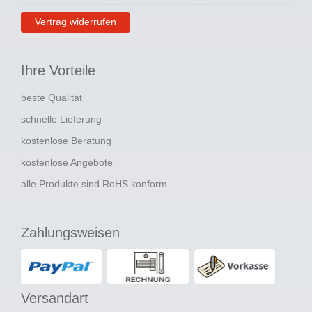
Vertrag widerrufen
Ihre Vorteile
beste Qualität
schnelle Lieferung
kostenlose Beratung
kostenlose Angebote
alle Produkte sind RoHS konform
Zahlungsweisen
Versandart