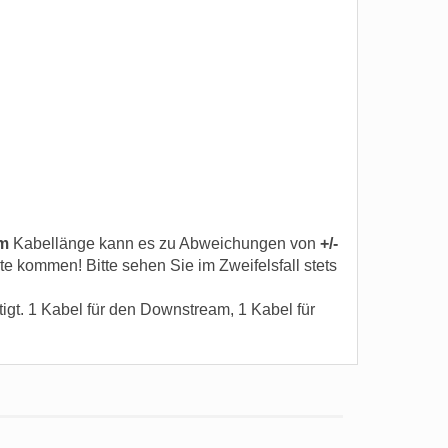
m
Kabellänge kann es zu Abweichungen von
+/-
kommen! Bitte sehen Sie im Zweifelsfall stets
igt. 1 Kabel für den Downstream, 1 Kabel für