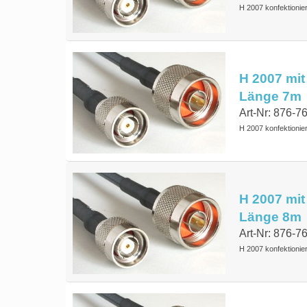
H 2007 konfektionie
H 2007 mit
Länge 7m
Art-Nr: 876-7
H 2007 konfektionie
H 2007 mit
Länge 8m
Art-Nr: 876-7
H 2007 konfektionie