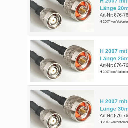
H 2007 mit
Länge 20
Art-Nr: 876-
H 2007 konfektionie
H 2007 mit
Länge 25
Art-Nr: 876-
H 2007 konfektionie
H 2007 mit
Länge 30
Art-Nr: 876-
H 2007 konfektionie