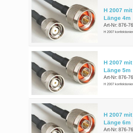
H 2007 mit
Länge 4m
Art-Nr: 876-7
H 2007 konfektionie
H 2007 mit
Länge 5m
Art-Nr: 876-7
H 2007 konfektionie
H 2007 mit
Länge 6m
Art-Nr: 876-7