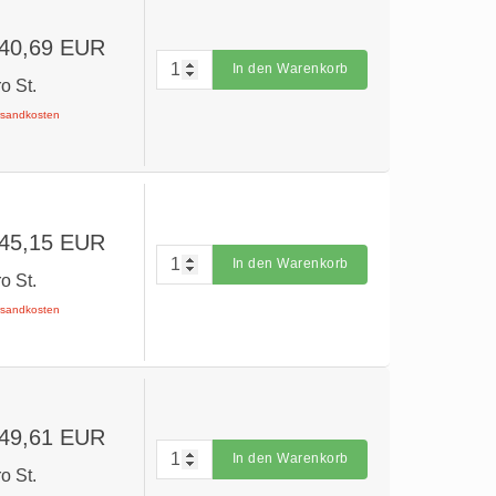
 40,69 EUR
In den Warenkorb
ro St.
ersandkosten
 45,15 EUR
In den Warenkorb
ro St.
ersandkosten
 49,61 EUR
In den Warenkorb
ro St.