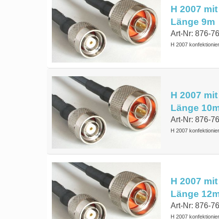
H 2007 mit
Länge 9m
Art-Nr: 876-7
H 2007 konfektionie
H 2007 mit
Länge 10
Art-Nr: 876-
H 2007 konfektionie
H 2007 mit
Länge 12
Art-Nr: 876-
H 2007 konfektionie