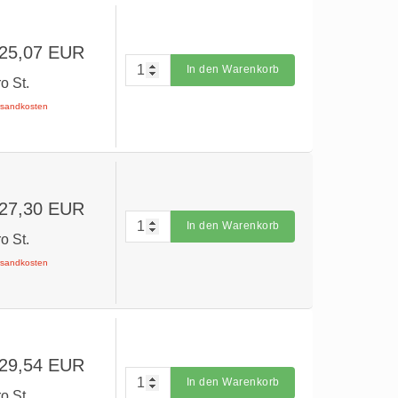
 25,07 EUR
In den Warenkorb
ro St.
ersandkosten
 27,30 EUR
In den Warenkorb
ro St.
ersandkosten
 29,54 EUR
In den Warenkorb
ro St.