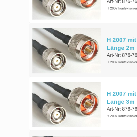
Art-Nr: 876-7
H 2007 konfektionie
H 2007 mit
Länge 2m
Art-Nr: 876-7
H 2007 konfektionie
H 2007 mit
Länge 3m
Art-Nr: 876-7
H 2007 konfektionie