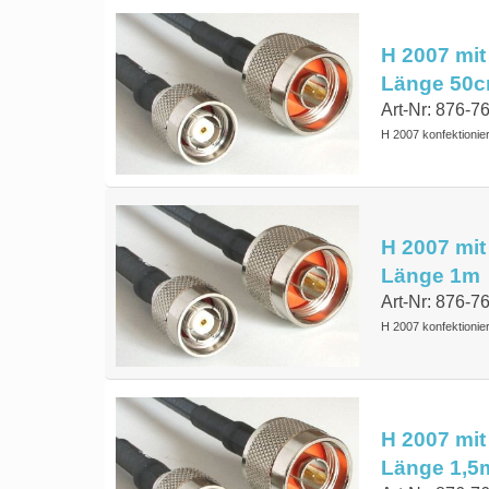
H 2007 mit
Länge 50
Art-Nr: 876-7
H 2007 konfektionie
H 2007 mit
Länge 1m
Art-Nr: 876-7
H 2007 konfektionie
H 2007 mit
Länge 1,5