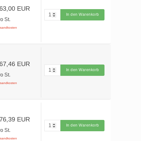
 63,00 EUR
In den Warenkorb
ro St.
ersandkosten
 67,46 EUR
In den Warenkorb
ro St.
ersandkosten
 76,39 EUR
In den Warenkorb
ro St.
ersandkosten