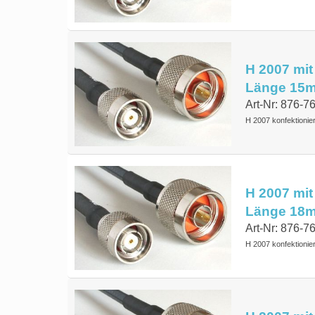
H 2007 mit
Länge 15
Art-Nr: 876-
H 2007 konfektionie
H 2007 mit
Länge 18
Art-Nr: 876-
H 2007 konfektionie