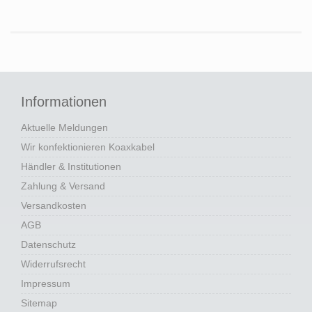
Informationen
Aktuelle Meldungen
Wir konfektionieren Koaxkabel
Händler & Institutionen
Zahlung & Versand
Versandkosten
AGB
Datenschutz
Widerrufsrecht
Impressum
Sitemap