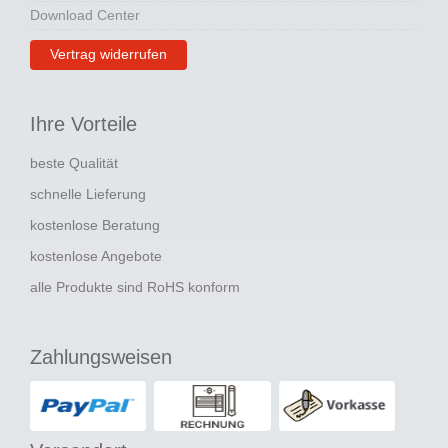
Download Center
Vertrag widerrufen
Ihre Vorteile
beste Qualität
schnelle Lieferung
kostenlose Beratung
kostenlose Angebote
alle Produkte sind RoHS konform
Zahlungsweisen