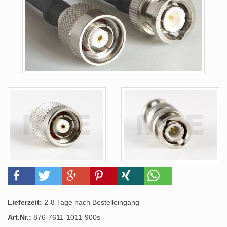
Lieferzeit:
2-8 Tage nach Bestelleingang
Art.Nr.:
876-7611-1011-900s