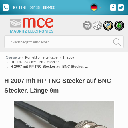
HOTLINE: 06136 - 994400
Startseite
Konfektionierte Kabel
H 2007
RP TNC Stecker - BNC Stecker
H 2007 mit RP TNC Stecker auf BNC Stecker, ...
H 2007 mit RP TNC Stecker auf BNC
Stecker, Länge 9m