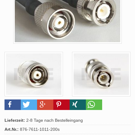
Lieferzeit:
2-8 Tage nach Bestelleingang
Art.Nr.:
876-7611-1011-200s