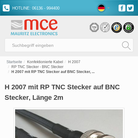
HOTLINE: 06136 - 994400
Startseite
Konfektionierte Kabel
H 2007
RP TNC Stecker - BNC Stecker
H 2007 mit RP TNC Stecker auf BNC Stecker, ...
H 2007 mit RP TNC Stecker auf BNC
Stecker, Länge 2m