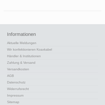
Informationen
Aktuelle Meldungen
Wir konfektionieren Koaxkabel
Händler & Institutionen
Zahlung & Versand
Versandkosten
AGB
Datenschutz
Widerrufsrecht
Impressum
Sitemap