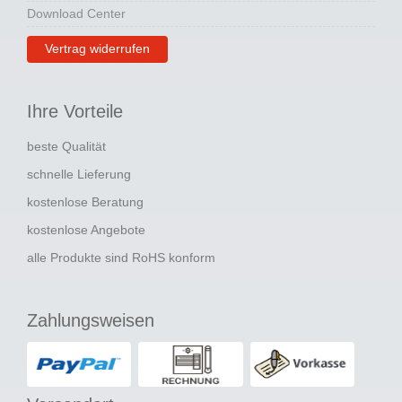
Download Center
Vertrag widerrufen
Ihre Vorteile
beste Qualität
schnelle Lieferung
kostenlose Beratung
kostenlose Angebote
alle Produkte sind RoHS konform
Zahlungsweisen