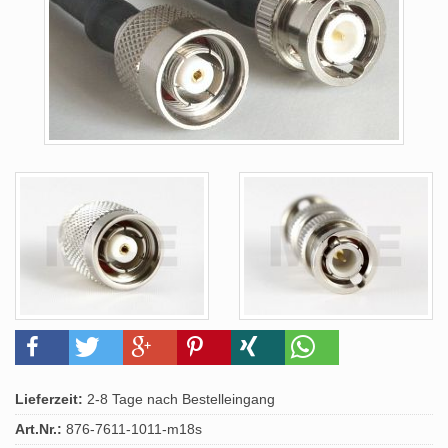
Lieferzeit:
2-8 Tage nach Bestelleingang
Art.Nr.:
876-7611-1011-m18s