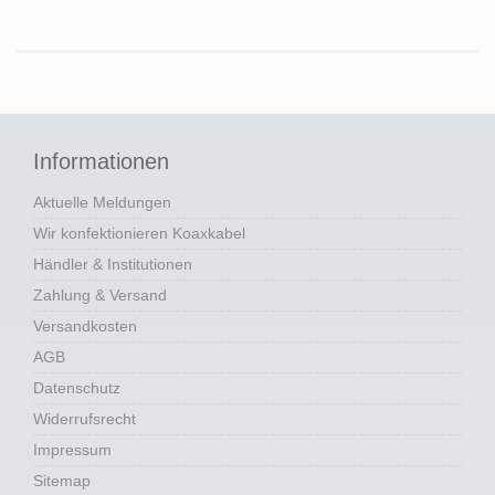
Informationen
Aktuelle Meldungen
Wir konfektionieren Koaxkabel
Händler & Institutionen
Zahlung & Versand
Versandkosten
AGB
Datenschutz
Widerrufsrecht
Impressum
Sitemap