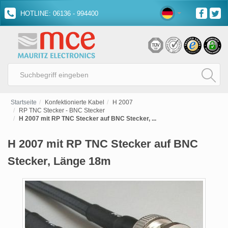
HOTLINE: 06136 - 994400
Startseite
Konfektionierte Kabel
H 2007
RP TNC Stecker - BNC Stecker
H 2007 mit RP TNC Stecker auf BNC Stecker, ...
H 2007 mit RP TNC Stecker auf BNC
Stecker, Länge 18m