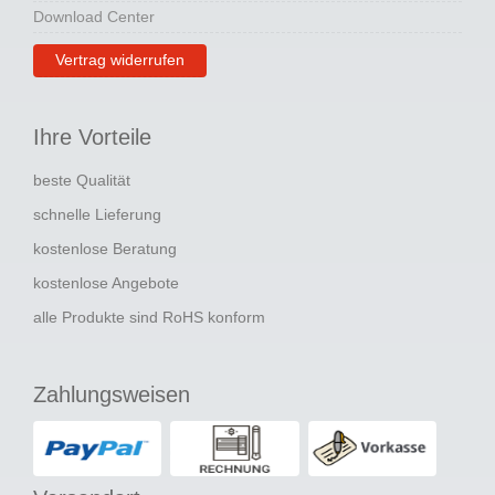
Download Center
Vertrag widerrufen
Ihre Vorteile
beste Qualität
schnelle Lieferung
kostenlose Beratung
kostenlose Angebote
alle Produkte sind RoHS konform
Zahlungsweisen