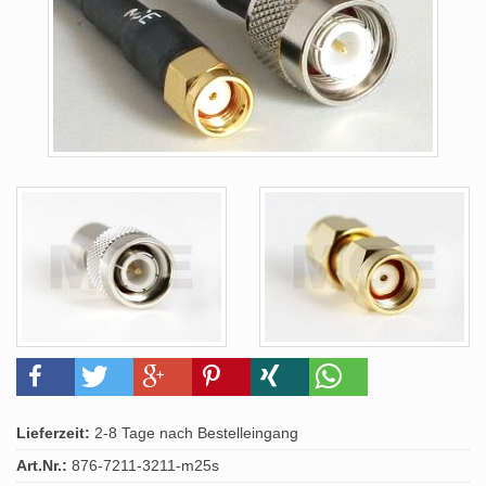
Lieferzeit:
2-8 Tage nach Bestelleingang
Art.Nr.:
876-7211-3211-m25s