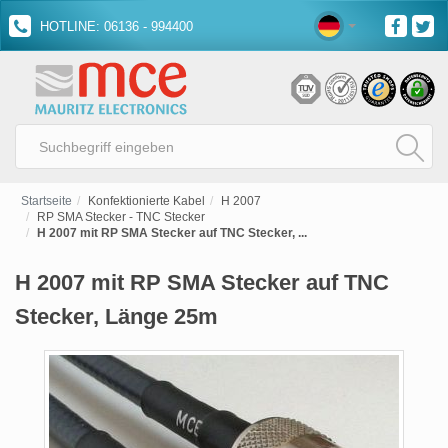
HOTLINE: 06136 - 994400
Startseite
Konfektionierte Kabel
H 2007
RP SMA Stecker - TNC Stecker
H 2007 mit RP SMA Stecker auf TNC Stecker, ...
H 2007 mit RP SMA Stecker auf TNC
Stecker, Länge 25m