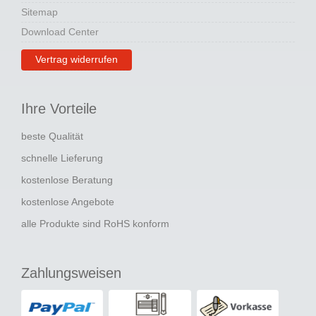
Sitemap
Download Center
Vertrag widerrufen
Ihre Vorteile
beste Qualität
schnelle Lieferung
kostenlose Beratung
kostenlose Angebote
alle Produkte sind RoHS konform
Zahlungsweisen