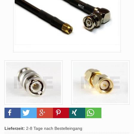
Lieferzeit:
2-8 Tage nach Bestelleingang