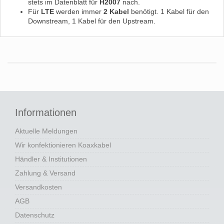
stets im Datenblatt für
H2007
nach.
Für
LTE
werden immer
2 Kabel
benötigt. 1 Kabel für den
Downstream, 1 Kabel für den Upstream.
Informationen
Aktuelle Meldungen
Wir konfektionieren Koaxkabel
Händler & Institutionen
Zahlung & Versand
Versandkosten
AGB
Datenschutz