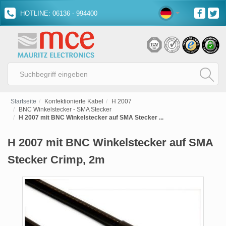
HOTLINE: 06136 - 994400
Startseite
Konfektionierte Kabel
H 2007
BNC Winkelstecker - SMA Stecker
H 2007 mit BNC Winkelstecker auf SMA Stecker ...
H 2007 mit BNC Winkelstecker auf SMA
Stecker Crimp, 2m