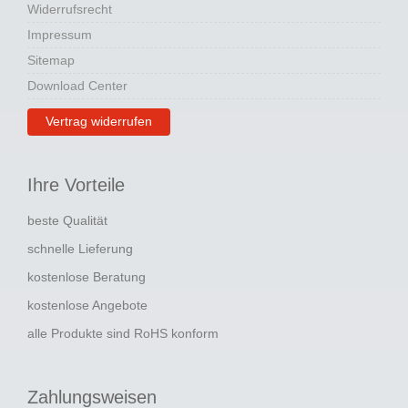
Widerrufsrecht
Impressum
Sitemap
Download Center
Vertrag widerrufen
Ihre Vorteile
beste Qualität
schnelle Lieferung
kostenlose Beratung
kostenlose Angebote
alle Produkte sind RoHS konform
Zahlungsweisen