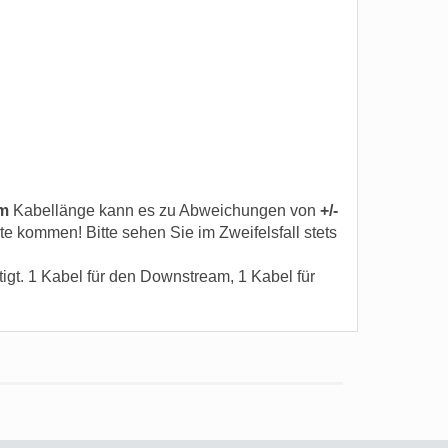
m
Kabellänge kann es zu Abweichungen von
+/-
kommen! Bitte sehen Sie im Zweifelsfall stets
igt. 1 Kabel für den Downstream, 1 Kabel für