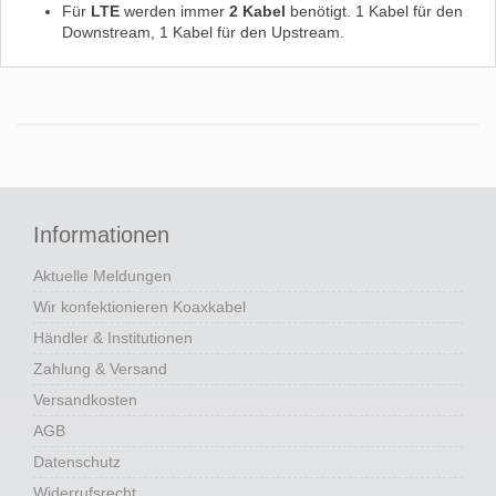
Für
LTE
werden immer
2 Kabel
benötigt. 1 Kabel für den
Downstream, 1 Kabel für den Upstream.
Informationen
Aktuelle Meldungen
Wir konfektionieren Koaxkabel
Händler & Institutionen
Zahlung & Versand
Versandkosten
AGB
Datenschutz
Widerrufsrecht