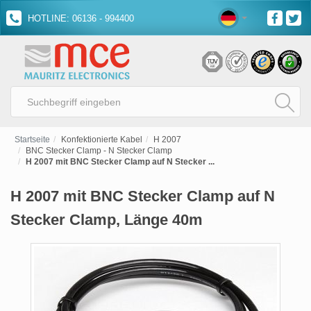
HOTLINE: 06136 - 994400
Startseite
Konfektionierte Kabel
H 2007
BNC Stecker Clamp - N Stecker Clamp
H 2007 mit BNC Stecker Clamp auf N Stecker ...
H 2007 mit BNC Stecker Clamp auf N
Stecker Clamp, Länge 40m