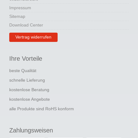
Impressum
Sitemap
Download Center
Vertrag widerrufen
Ihre Vorteile
beste Qualität
schnelle Lieferung
kostenlose Beratung
kostenlose Angebote
alle Produkte sind RoHS konform
Zahlungsweisen