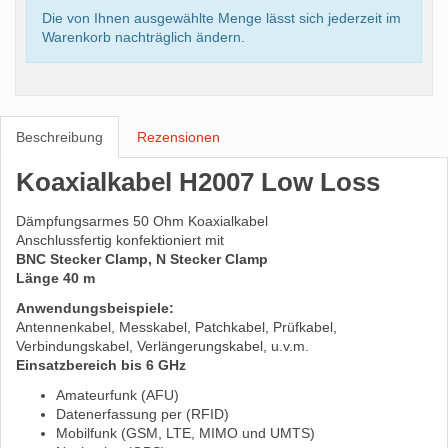
Die von Ihnen ausgewählte Menge lässt sich jederzeit im
Warenkorb nachträglich ändern.
Beschreibung
Rezensionen
Koaxialkabel H2007 Low Loss
Dämpfungsarmes 50 Ohm Koaxialkabel
Anschlussfertig konfektioniert mit
BNC Stecker Clamp, N Stecker Clamp
Länge 40 m
Anwendungsbeispiele:
Antennenkabel, Messkabel, Patchkabel, Prüfkabel,
Verbindungskabel, Verlängerungskabel, u.v.m.
Einsatzbereich bis 6 GHz
Amateurfunk (AFU)
Datenerfassung per (RFID)
Mobilfunk (GSM, LTE, MIMO und UMTS)