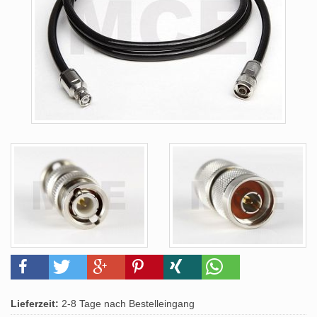
Lieferzeit:
2-8 Tage nach Bestelleingang