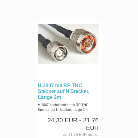
H 2007 mit RP TNC
Stecker auf N Stecker,
Länge 2m
H 2007 konfektioniert mit RP TNC
Stecker auf N Stecker, Länge 2m
24,30 EUR
- 31,76
EUR
ab 31,76 EUR pro St.