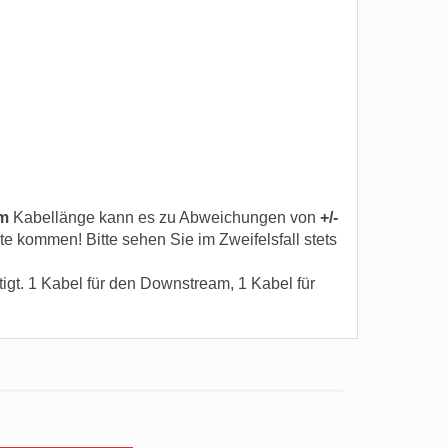
m
Kabellänge kann es zu Abweichungen von
+/-
kommen! Bitte sehen Sie im Zweifelsfall stets
igt. 1 Kabel für den Downstream, 1 Kabel für