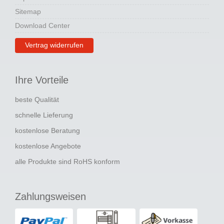
Sitemap
Download Center
Vertrag widerrufen
Ihre Vorteile
beste Qualität
schnelle Lieferung
kostenlose Beratung
kostenlose Angebote
alle Produkte sind RoHS konform
Zahlungsweisen