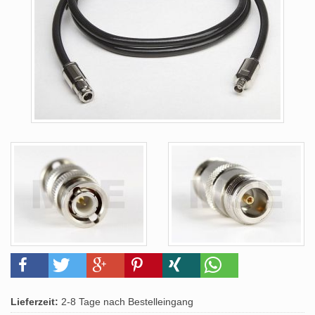
Lieferzeit:
2-8 Tage nach Bestelleingang