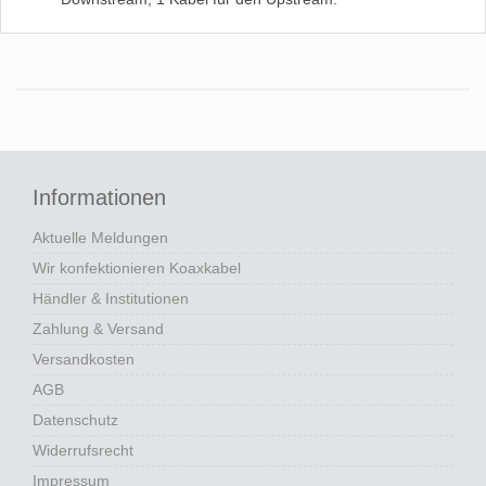
Informationen
Aktuelle Meldungen
Wir konfektionieren Koaxkabel
Händler & Institutionen
Zahlung & Versand
Versandkosten
AGB
Datenschutz
Widerrufsrecht
Impressum