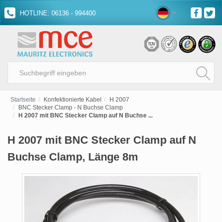
HOTLINE: 06136 - 994400
Startseite
Konfektionierte Kabel
H 2007
BNC Stecker Clamp - N Buchse Clamp
H 2007 mit BNC Stecker Clamp auf N Buchse ...
H 2007 mit BNC Stecker Clamp auf N
Buchse Clamp, Länge 8m