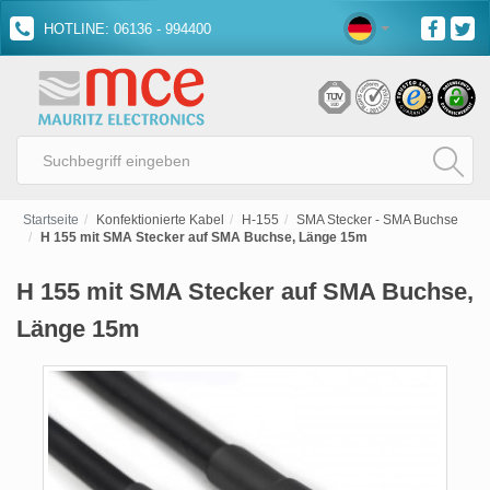
HOTLINE: 06136 - 994400
Startseite
Konfektionierte Kabel
H-155
SMA Stecker - SMA Buchse
H 155 mit SMA Stecker auf SMA Buchse, Länge 15m
H 155 mit SMA Stecker auf SMA Buchse,
Länge 15m