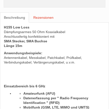
Beschreibung
Rezensionen
H155 Low Loss
Dämpfungsarmes 50 Ohm Koaxialkabel
Anschlussfertig konfektioniert mit
SMA Stecker, SMA Buchse
Länge 15m
Anwendungsbeispiele:
Antennenkabel, Messkabel, Patchkabel, Prüfkabel,
Verbindungskabel, Verlängerungskabel, u.v.m.
Einsatzbereich bis 6 GHz
Amateurfunk (AFU)
Datenerfassung per " Radio Frequency
Identification " (RFID)
Mobilfunk (GSM, LTE, MIMO und UMTS)