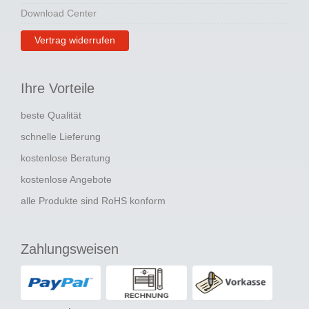
Download Center
Vertrag widerrufen
Ihre Vorteile
beste Qualität
schnelle Lieferung
kostenlose Beratung
kostenlose Angebote
alle Produkte sind RoHS konform
Zahlungsweisen