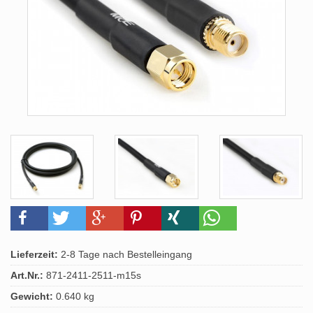
Lieferzeit:
2-8 Tage nach Bestelleingang
Art.Nr.:
871-2411-2511-m15s
Gewicht:
0.640 kg