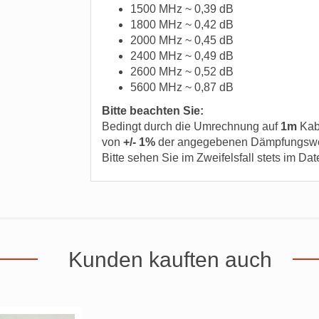
1500 MHz ~ 0,39 dB
1800 MHz ~ 0,42 dB
2000 MHz ~ 0,45 dB
2400 MHz ~ 0,49 dB
2600 MHz ~ 0,52 dB
5600 MHz ~ 0,87 dB
Bitte beachten Sie:
Bedingt durch die Umrechnung auf
1m
Kab
von
+/- 1%
der angegebenen Dämpfungsw
Bitte sehen Sie im Zweifelsfall stets im Dat
Kunden kauften auch