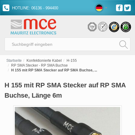
HOTLINE: 06136 - 994400
Startseite
Konfektionierte Kabel
H-155
RP SMA Stecker - RP SMA Buchse
H 155 mit RP SMA Stecker auf RP SMA Buchse, ...
H 155 mit RP SMA Stecker auf RP SMA
Buchse, Länge 6m