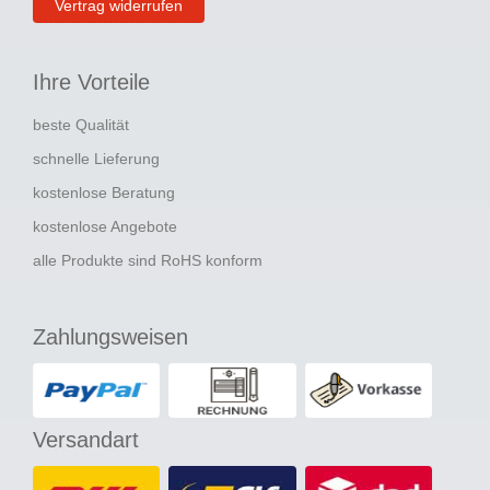
Vertrag widerrufen
Ihre Vorteile
beste Qualität
schnelle Lieferung
kostenlose Beratung
kostenlose Angebote
alle Produkte sind RoHS konform
Zahlungsweisen
Versandart