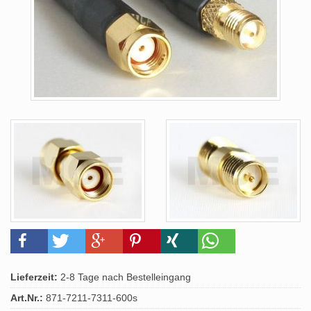
Lieferzeit:
2-8 Tage nach Bestelleingang
Art.Nr.:
871-7211-7311-600s