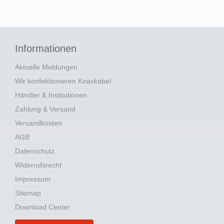
Informationen
Aktuelle Meldungen
Wir konfektionieren Koaxkabel
Händler & Institutionen
Zahlung & Versand
Versandkosten
AGB
Datenschutz
Widerrufsrecht
Impressum
Sitemap
Download Center